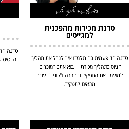
סדנת מכירות מהפכנית
למגייסים
סדנה חד 
סדנה חד פעמית בה תלמדו איך לנהל את תהליך
הבסיס לה
הגיוס כתהליך מכירתי – בוא אתם "מוכרים"
למועמד את התפקיד והחברה ו"קונים" עובד
מתאים לתפקיד.