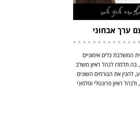
עם ערך אבחוני
ת המשלבת כלים אימוניים
ומתודולוגיית NLP, בה תלמדו לנהל ראיון משלב
, להכין את הגורמים השונים
ולנהל ראיון פרונטלי וטלפוני