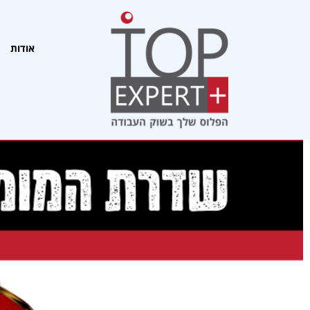
אודות
אודות