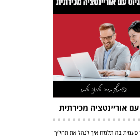
 עם אוריינטציה מכירתית
פעמית בה תלמדו איך לנהל את תהליך