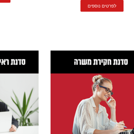
לפרטים נוספים