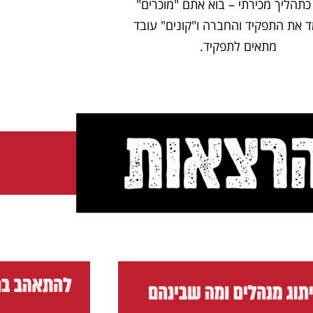
כתהליך מכירתי – בוא אתם "מוכרים"
 את התפקיד והחברה ו"קונים" עובד
מתאים לתפקיד.