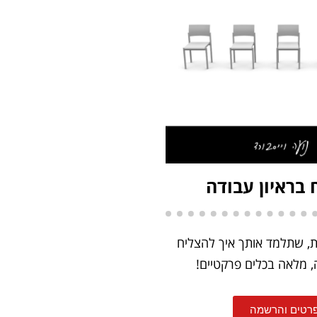
בראיון עבודה
ת 5 שעות, שתלמד אותך איך להצליח
, מלאה בכלים פרקטיים!
רטים והרשמה