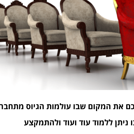
כם את המקום שבו עולמות הגיוס מתחבר
ניתן ללמוד עוד ועוד ולהתמקצע