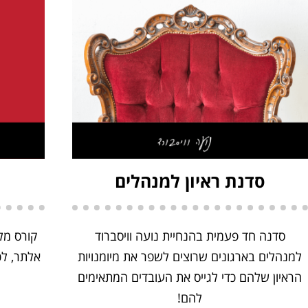
סדנת ראיון למנהלים
סדנה חד פעמית בהנחיית נועה וויסברוד
למנהלים בארגונים שרוצים לשפר את מיומנויות
אלתר, לכ
הראיון שלהם כדי לגייס את העובדים המתאימים
להם!