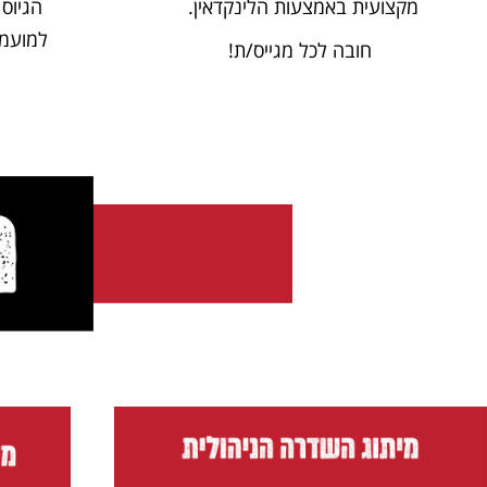
מקצועית באמצעות הלינקדאין.
הגיוס 
למועמד
חובה לכל מגייס/ת!