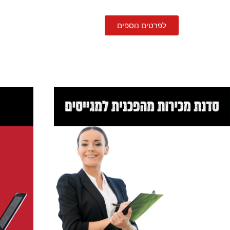
לפרטים נוספים