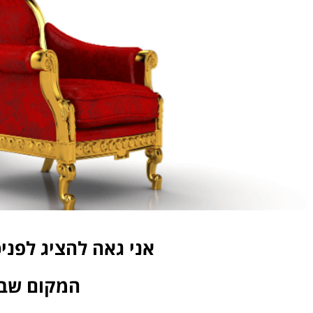
אני גאה להציג לפני
המקום שבו 