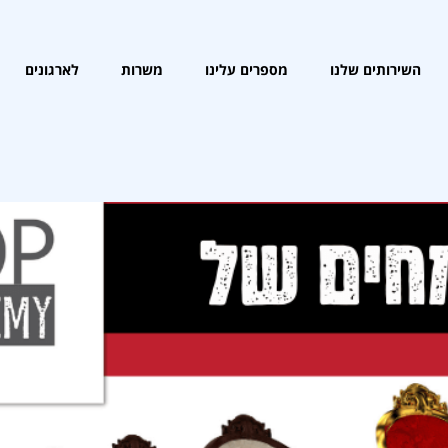
שדרת המומחים
השירותים שלנו
מספרים עלינו
משרות
לארגונים
השירותים שלנו
מספרים עלינו
משרות
לארגונים