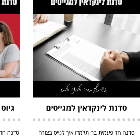
סדנת לינקדאין למגייסים
גיוס
סדנה חד פעמית בה תלמדו איך לגייס בצורה
סדנה חד 