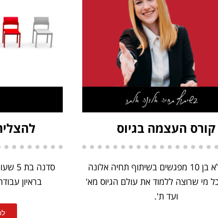
קורס העצמה בגיוס
להצליח 
קורס מלא בן 10 מפגשים בשיתוף תחיה אלונה
סדנה ב
ל מי שרוצה ללמוד את עולם הגיוס מא'
בראיון עבודה
ועד ת'.
לפ