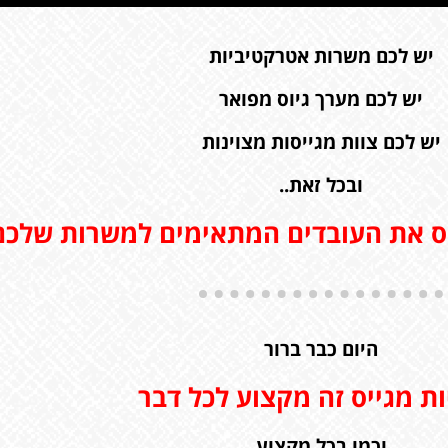
יש לכם משרות אטרקטיביות
יש לכם מערך גיוס מפואר
יש לכם צוות מגייסות מצוינות
ובכל זאת..
ס את העובדים המתאימים למשרות שלכם
היום כבר ברור
ת מגייס זה מקצוע לכל דבר
וכמו בכל מקצוע