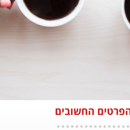
פרטים החשובים