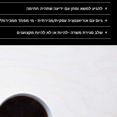
להגיע למשא ומתן עם ידיעה שתהיה חתימה
גיוס עם אוריאנטציה עסקית/מכירתית - מי מפחד ממכירות?
שלב סגירת משרה -להיות או לא להיות מקצוענים