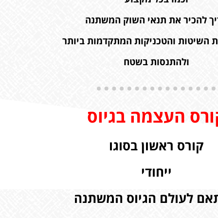
יך להכיר את תנאי השוק המשתנה
ת השיטות והטכניקות המתקדמות ביותר
ולהתנסות בשטח
ורס העצמה בגיוס
קורס ראשון בסוגו
ייחודי
אם לעולם הגיוס המשתנה