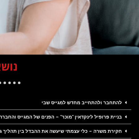
נושא
להתחבר ולהתחייב מחדש למגייס שבי
בניית פרופיל לינקדאין "מוכר" – הפנים של המגייס והחברה
חקירת משרה – כלי עצמתי שיעשה את ההבדל בין תהליך גיו