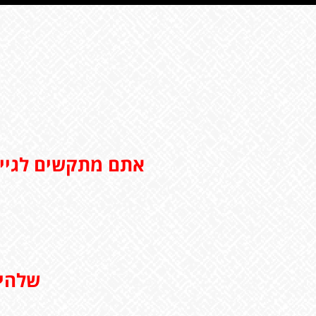
אתם מתקשים לגיי
שלהיו