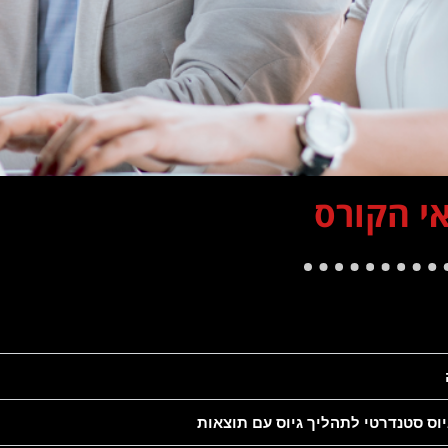
י הקורס
ס סטנדרטי לתהליך גיוס עם תוצאות