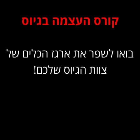
קורס העצמה בגיוס
בואו לשפר את ארגז הכלים של
צוות הגיוס שלכם!