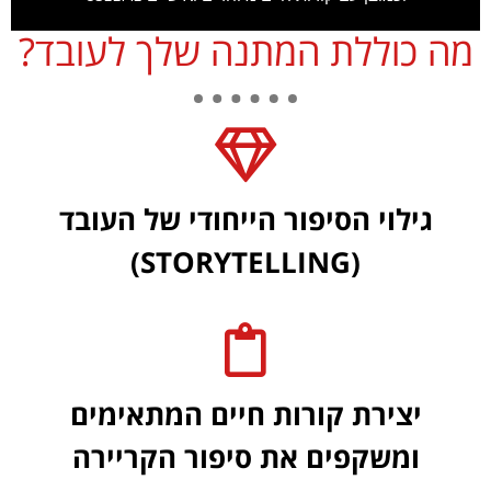
מה כוללת המתנה שלך לעובד?
גילוי הסיפור הייחודי של העובד
(STORYTELLING)
יצירת קורות חיים המתאימים
ומשקפים את סיפור הקריירה