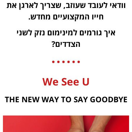
וודאי לעובד שעוזב, שצריך לארגן את
חייו המקצועיים מחדש.
איך גורמים למינימום נזק לשני
הצדדים?
We See U
THE NEW WAY TO SAY GOODBYE