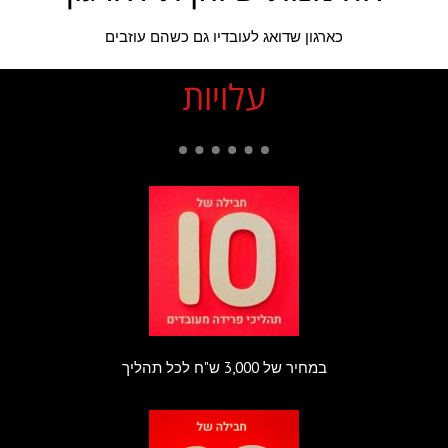
כארגון שדואג לעובדיו גם כשהם עוזבים
עלויות
במחיר של 3,000 ש"ח לכל תהליך