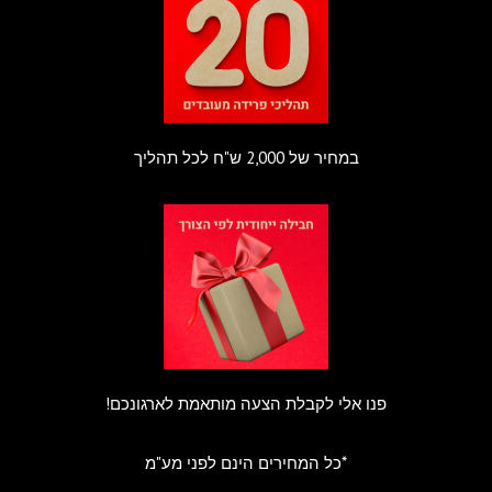
במחיר של 2,000 ש"ח לכל תהליך
פנו אלי לקבלת הצעה מותאמת לארגונכם!
*כל המחירים הינם לפני מע"מ