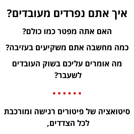
איך אתם נפרדים מעובדים?
האם אתה מפטר כמו כולם?
כמה מחשבה אתם משקיעים בעזיבה?
מה אומרים עליכם בשוק העובדים
לשעבר?
סיטואציה של פיטורים רגישה ומורכבת
לכל הצדדים,