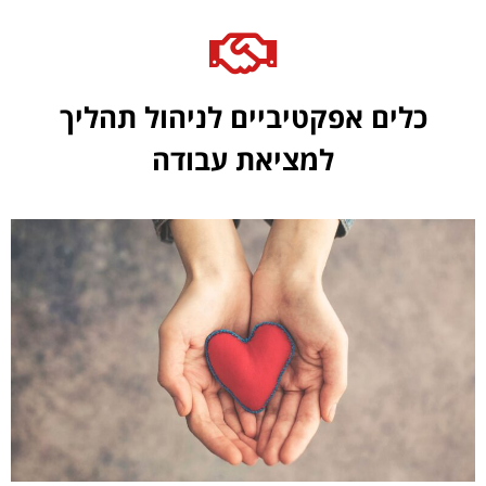
כלים אפקטיביים לניהול תהליך
למציאת עבודה