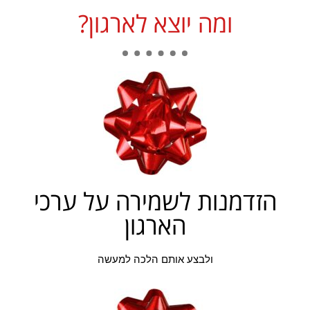
ומה יוצא לארגון?
הזדמנות לשמירה על ערכי
הארגון​
ולבצע אותם הלכה למעשה