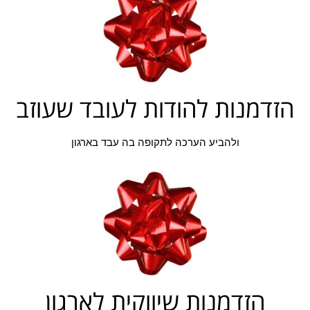
הזדמנות להודות לעובד שעוזב
ולהביע הערכה לתקופה בה עבד בארגון
הזדמנות שיווקית לארגון