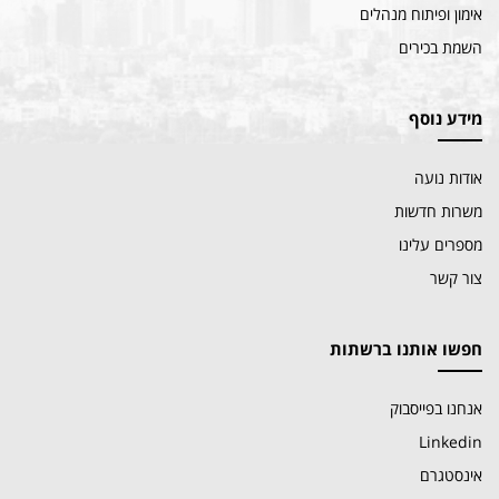
אימון ופיתוח מנהלים
השמת בכירים
מידע נוסף
אודות נועה
משרות חדשות
מספרים עלינו
צור קשר
חפשו אותנו ברשתות
אנחנו בפייסבוק
Linkedin
אינסטגרם