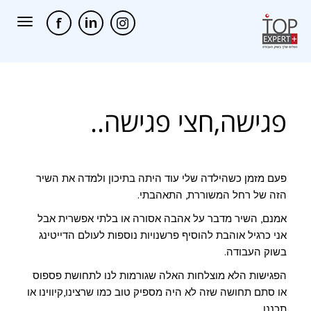
תפריט
פגישה,חצי פגישה..
פעם מזמן כשהילדה שלי עוד היתה בתיכון ולמדה את השיר
הזה של רחל המשוררת, התאהבתי.
אמנם, השיר מדבר על אהבה אסורה או בלתי אפשרית אבל
אני כרגיל אוהבת להוסיף פרשנויות נוספות לעולם הדייטינג
בשוק העבודה.
הפגישות הלא מוצלחות האלה שגורמות לנו לתחושת פספוס
או סתם תחושה שזה לא היה מספיק טוב כמו שרצינו,קיווינו או
תכננו.