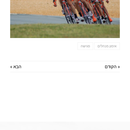
אימון מנהלים
פגישה
« הקודם
הבא »