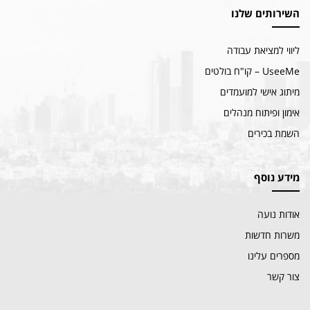
השירותים שלנו
ליווי למציאת עבודה
UseeMe – קו"ח בולטים
מיתוג אישי למועמדים
אימון ופיתוח מנהלים
השמת בכירים
מידע נוסף
אודות נועה
משרות חדשות
מספרים עלינו
צור קשר