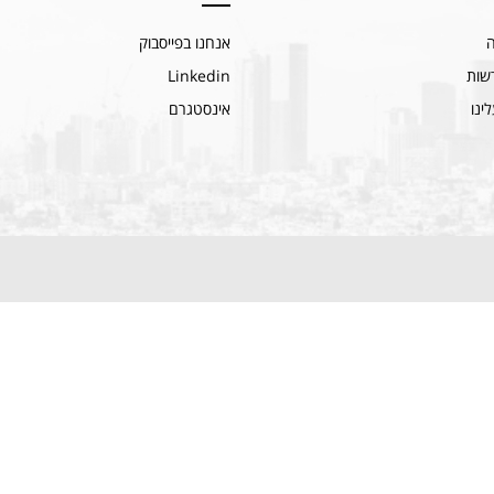
ה
אנחנו בפייסבוק
שות
Linkedin
ינו
אינסטגרם