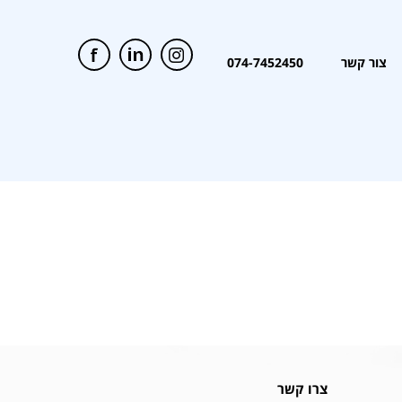
צור קשר
074-7452450
צרו קשר