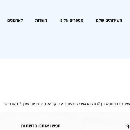
השירותים שלנו
מספרים עלינו
משרות
לארגונים
ף
חפשו אותנו ברשתות