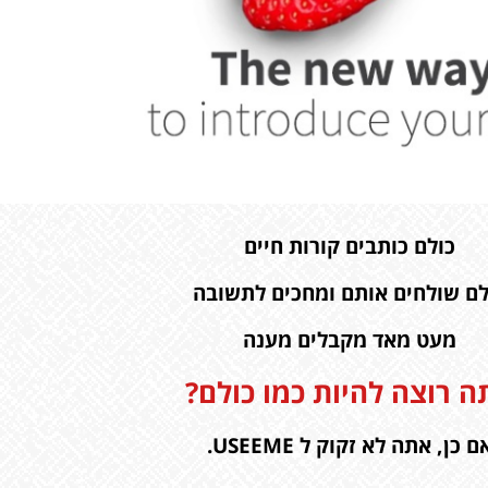
כולם כותבים קורות חיים
לם שולחים אותם ומחכים לתשובה
מעט מאד מקבלים מענה
ה רוצה להיות כמו כולם?
ם כן, אתה לא זקוק ל USEEME.