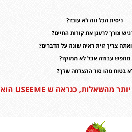
ניסית הכל וזה לא עובד?
יש צורך לרענן את קורות החיים?
אתה צריך זוית ראיה שונה על הדברים?
מחפש עבודה אבל לא ממוקד?
א בטוח מהו סוד ההצלחה שלך?
אלות, כנראה ש USEEME הוא התשובה