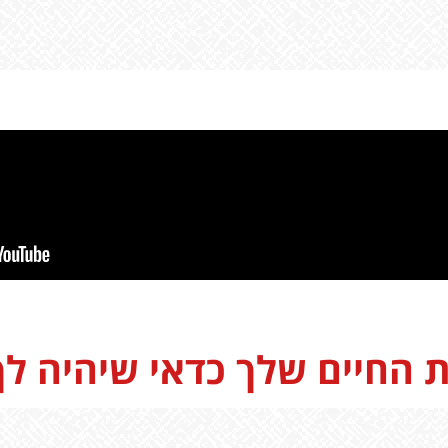
 החיים שלך כדאי שיהיה לך