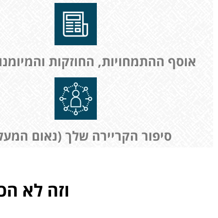
אוסף ההתמחויות, החוזקות והמיומנו
סיפור הקריירה שלך (נאום המעל
וזה לא הכל, בת