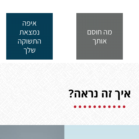
איך זה נראה?