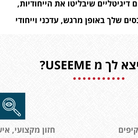
ם דיגיטליים שיבליטו את הייחודיות,
סים שלך באופן מרגש, עדכני וייחודי
 לך מ USEEME?
קיפים
חזון מקצועי, איש