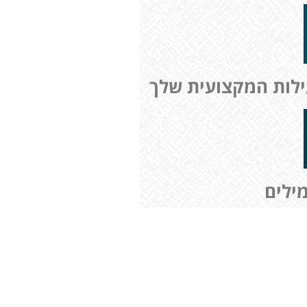
ילות המקצועית שלך