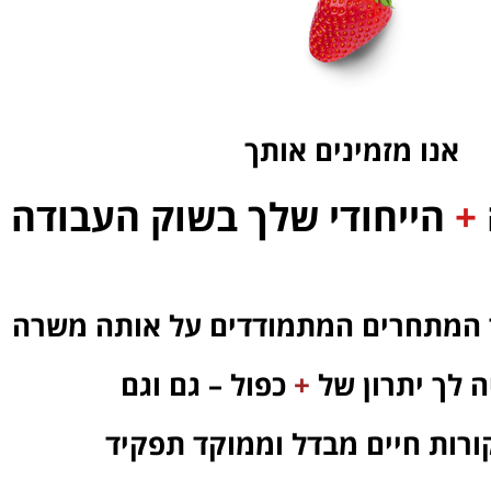
אנו מזמינים אותך
+
הייחודי שלך בשוק העבודה
 המתחרים המתמודדים על אותה משרה
ה לך יתרון של
+
כפול – גם וגם
ורות חיים מבדל וממוקד תפקיד