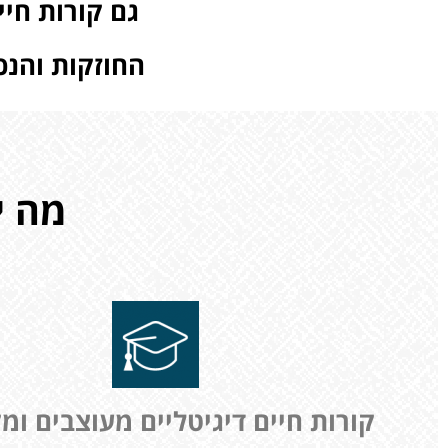
גם קורות חיי
החוזקות והנכ
מה יצא
קורות חיים דיגיטליים מעוצבים ומ