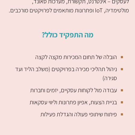
לעסקים – אינטרנט, תקשורת, מערכות סאונד,
מולטימדיה, IoT ופתרונות מותאמים לפרויקטים מורכבים.
מה התפקיד כולל?
הובלה של תחום המכירות מקצה לקצה
ניהול תהליכי מכירה בפרויקטים (משלב הליד ועד
סגירה)
עבודה מול לקוחות עסקיים, יזמים וחברות
בניית הצעות, אפיון פתרונות וליווי עסקאות
פיתוח שיתופי פעולה והגדלת פעילות