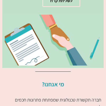
לשליחת קו"ח
מי אנחנו?
חברה תקשורת טכנולוגית שמפתחת פתרונות חכמים