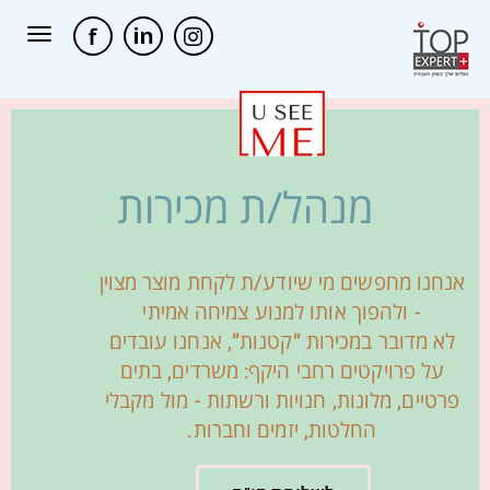
תפריט
מנהל/ת מכירות
אנחנו מחפשים מי שיודע/ת לקחת מוצר מצוין
- ולהפוך אותו למנוע צמיחה אמיתי
לא מדובר במכירות “קטנות”, אנחנו עובדים
על פרויקטים רחבי היקף: משרדים, בתים
פרטיים, מלונות, חנויות ורשתות - מול מקבלי
החלטות, יזמים וחברות.