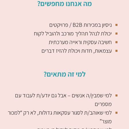
מה אנחנו מחפשים?
ניסיון במכירות B2B / פרויקטים
יכולת לנהל תהליך מורכב ולהוביל לקוח
חשיבה עסקית וראייה מערכתית
עצמאות, חדות ויכולת להזיז דברים
למי זה מתאים?
למי שמבין/ה אנשים – אבל גם יודע/ת לעבוד עם
מספרים
למי שאוהב/ת לסגור עסקאות גדולות, לא רק “למכור
מוצר”