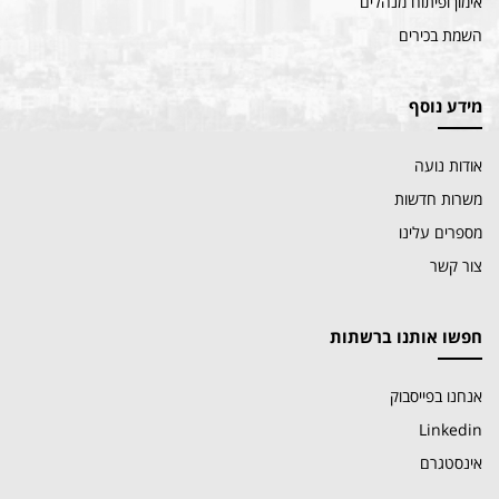
אימון ופיתוח מנהלים
השמת בכירים
מידע נוסף
אודות נועה
משרות חדשות
מספרים עלינו
צור קשר
חפשו אותנו ברשתות
אנחנו בפייסבוק
Linkedin
אינסטגרם