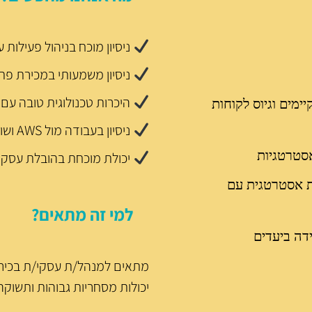
ניסיון מוכח בניהול פעילות
ניסיון משמעותי במכירת פת
היכרות טכנולוגית טובה עם
ימים וגיוס לקוחות
ניסיון בעבודה מול
AWS
ושו
יכולת מוכחת בהובלת עסקא
סטרטגיות
ת אסטרטגית עם
למי זה מתאים?
דה ביעדים
מתאים למנהל/ת עסקי/ת בכיר/ה
יכולות מסחריות גבוהות ותשוק