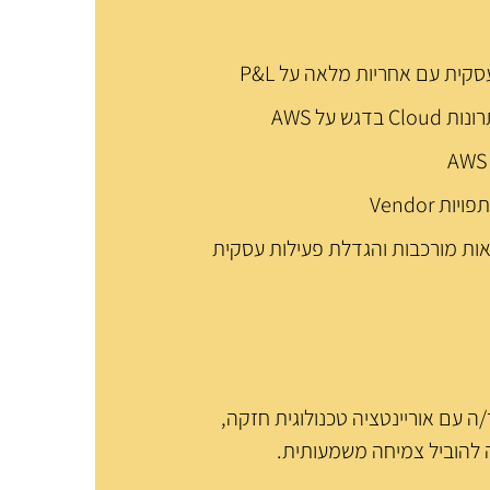
 עסקית עם אחריות מלאה על
P&L
רונות
Cloud
בדגש על
AWS
AWS
תפויות
Vendor
ות מורכבות והגדלת פעילות עסקית
 עם אוריינטציה טכנולוגית חזקה,
ה להוביל צמיחה משמעותית.