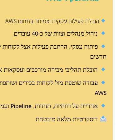
הובלת פעילות עסקית וצמיחה בתחום
AWS
ניהול מנהלים וצוות של כ-40 עובדים
פיתוח עסקי, הרחבת פעילות אצל לקוחות קי
חדשים
הובלת תהליכי מכירה מורכבים ועסקאות א
עבודה שוטפת מול לקוחות בכירים ושותפו
AWS
אחריות על רווחיות, תחזיות,
Pipeline
ועמי
דיסקרטיות מלאה מובטחת