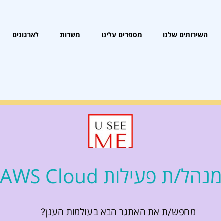
השירותים שלנו
מספרים עלינו
משרות
לארגונים
נהל/ת פעילות AWS Cloud
מחפש/ת את האתגר הבא בעולמות הענן?