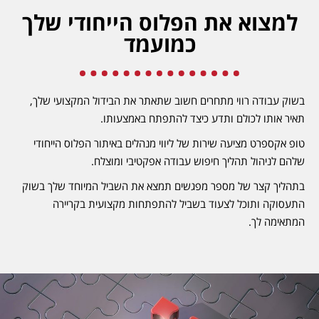
למצוא את הפלוס הייחודי שלך
כמועמד
בשוק עבודה רווי מתחרים חשוב שתאתר את הבידול המקצועי שלך,
תאיר אותו לכולם ותדע כיצד להתפתח באמצעותו.
טופ אקספרט מציעה שירות של ליווי מנהלים באיתור הפלוס הייחודי
שלהם לניהול תהליך חיפוש עבודה אפקטיבי ומוצלח.
בתהליך קצר של מספר מפגשים תמצא את השביל המיוחד שלך בשוק
התעסוקה ותוכל לצעוד בשביל להתפתחות מקצועית בקריירה
המתאימה לך.