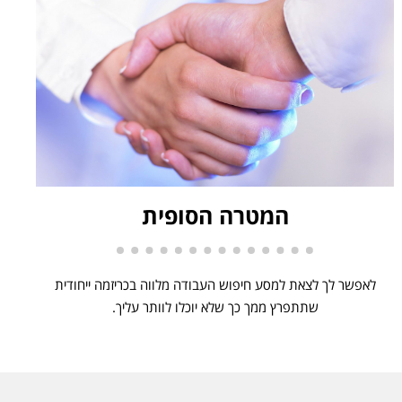
המטרה הסופית
לאפשר לך לצאת למסע חיפוש העבודה מלווה בכריזמה ייחודית
שתתפרץ ממך כך שלא יוכלו לוותר עליך.