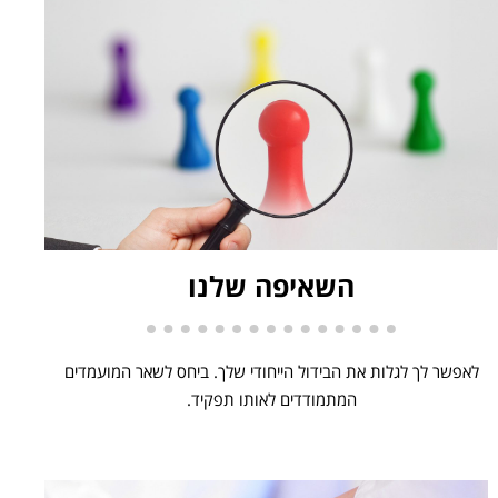
השאיפה שלנו
לאפשר לך לגלות את הבידול הייחודי שלך. ביחס לשאר המועמדים
המתמודדים לאותו תפקיד.