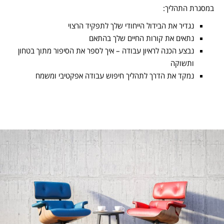
במסגרת התהליך:
נגדיר את הבידול הייחודי שלך לתפקיד הרצוי
נתאים את קורות החיים שלך בהתאם
נבצע הכנה לראיון עבודה – איך לספר את הסיפור מתוך בטחון
ותשוקה
נמקד את הדרך לתהליך חיפוש עבודה אפקטיבי ומשמח