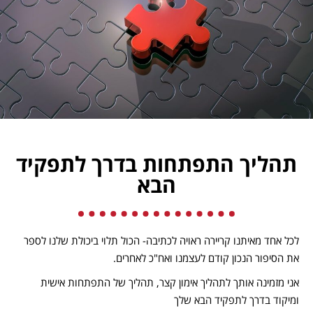
תהליך התפתחות בדרך לתפקיד
הבא
לכל אחד מאיתנו קריירה ראויה לכתיבה- הכול תלוי ביכולת שלנו לספר
את הסיפור הנכון קודם לעצמנו ואח"כ לאחרים.
אני מזמינה אותך לתהליך אימון קצר, תהליך של התפתחות אישית
ומיקוד בדרך לתפקיד הבא שלך