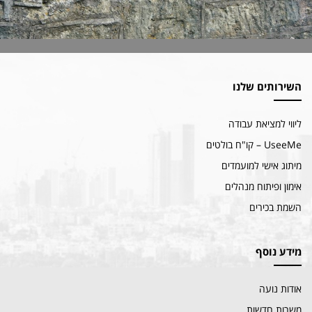
השירותים שלנו
ליווי למציאת עבודה
UseeMe – קו"ח בולטים
מיתוג אישי למועמדים
אימון ופיתוח מנהלים
השמת בכירים
מידע נוסף
אודות נועה
משרות חדשות