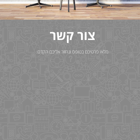
צור קשר
מלאו פרטיכם בטופס ונחזור אליכם הקדם: