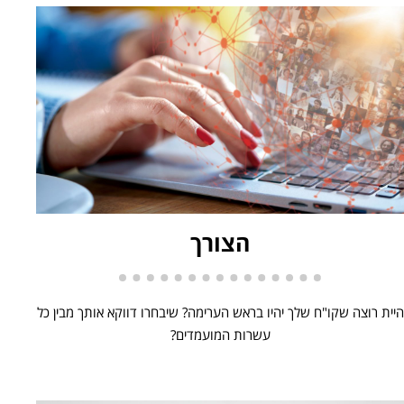
הצורך
היית רוצה שקו"ח שלך יהיו בראש הערימה? שיבחרו דווקא אותך מבין כל
עשרות המועמדים?