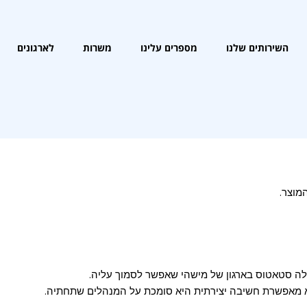
היא מחפשת אותך!
השירותים שלנו
מספרים עלינו
משרות
לארגונים
השירותים שלנו
מספרים עלינו
משרות
לארגונים
מוצר.
 לה סטאטוס בארגון של מישהי שאפשר לסמוך עליה.
יא מאפשרת חשיבה יצירתית היא סומכת על המנהלים שתחתיה.