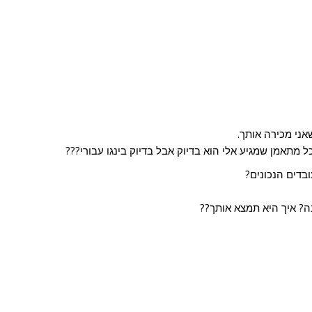
ני מכירה אותך.
 מתאמן שמגיע אלי הוא בדיוק אבל בדיוק בינגו עבורי???
ובדים הנכונים?
ה? איך היא תמצא אותך??