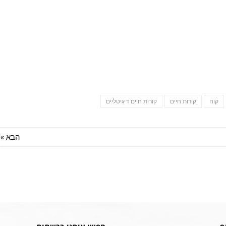
קוח
קורות חיים
קורות חיים דיגיטליים
הבא »