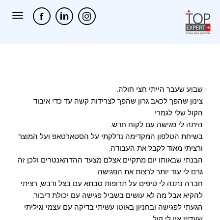
תפריט
שבוע שעבר הייתי חצי חולה.
צינון שהפך לכאב גרון שהפך לצרידות קשה עד כדי איבוד
הקול שלי לגמרי.
היתה לי פגישה עם לקוח חדש.
בשיחת הטלפון המקדימה נדלקתי על הסטארטאפ ועל המוצר
ורציתי מאוד לקבל את העבודה.
הבנתי שבאותו יום מתקיים אצלם מצעד ההדהאנטרים ולכן זה
גרם לי עוד יותר לרצות את הפגישה.
חברה נתנה לי טיפים על תרופות סבתא עם בצל ודבש, רציתי
להקיא אבל מה לא עושים בשביל פגישה עם יכולת דיבור.
הגעתי לפגישה ובחניון באוטו עשיתי בדיקה עם עצמי וגיליתי
שעדיין אין לי קול.