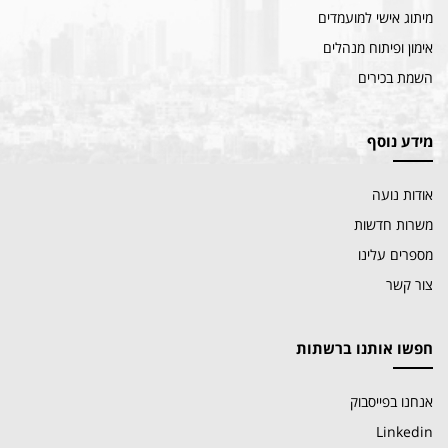
מיתוג אישי למועמדים
אימון ופיתוח מנהלים
השמת בכירים
מידע נוסף
אודות נועה
משרות חדשות
מספרים עלינו
צור קשר
חפשו אותנו ברשתות
אנחנו בפייסבוק
Linkedin