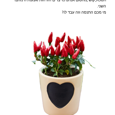
השני.
מי מכם התנסה וזה עבד לו?