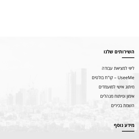
השירותים שלנו
ליווי למציאת עבודה
UseeMe – קו"ח בולטים
מיתוג אישי למועמדים
אימון ופיתוח מנהלים
השמת בכירים
מידע נוסף