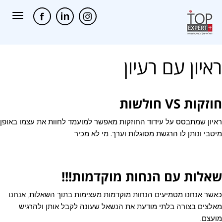
תפריט
ראיון עם רעיון
חוזקות VS חולשות
ראיון שמתבסס על עידוד החוזקות מאפשר למועמד לחוות את עצמו באופן
מיטבי ונותן לו הרגשת מסוגלות וערך. מי לא מכיר
שאלות עם הנחות מוקדמות!!!
כאשר אנחנו מטמיעים הנחות מוקדמות מעצימות בתוך השאלות, אנחנו
מאלצים בצורה בלתי מודעת את הנשאל שעונה לקבל אותן ולהרגיש
מועצם.