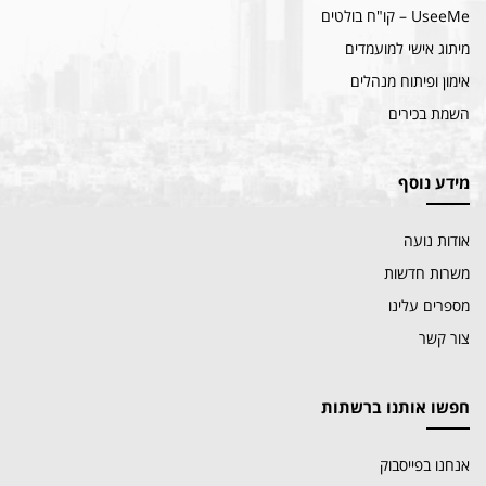
UseeMe – קו"ח בולטים
מיתוג אישי למועמדים
אימון ופיתוח מנהלים
השמת בכירים
מידע נוסף
אודות נועה
משרות חדשות
מספרים עלינו
צור קשר
חפשו אותנו ברשתות
אנחנו בפייסבוק