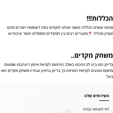
הכללות!!!
אנחנו עושים הכללה כאשר אנחנו לוקחים כמה דוגמאות ויוצרים מהם
עקרון מכליל.
מעברים רבים בין תפקידים מסמלים חוסר יציבות או
משחק מקדים..
בדיוק כמו בינו לבינהכמו בשלב החימום לקראת אימון ריצהכמו שמטוס
מחמם מנועים לקראת המראה.כך בדיוק בראיון עבודה.משחק מקדים הוא
בעל
השירותים שלנו
ליווי למציאת עבודה