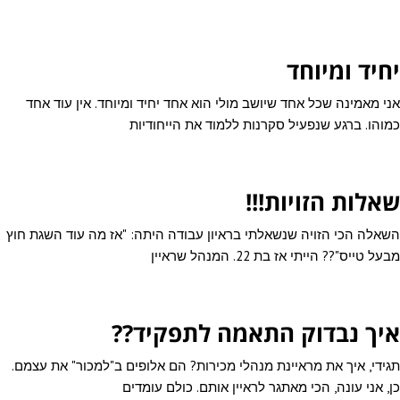
יחיד ומיוחד
אני מאמינה שכל אחד שיושב מולי הוא אחד יחיד ומיוחד. אין עוד אחד
כמוהו. ברגע שנפעיל סקרנות ללמוד את הייחודיות
שאלות הזויות!!!
השאלה הכי הזויה שנשאלתי בראיון עבודה היתה: "אז מה עוד השגת חוץ
מבעל טייס"?? הייתי אז בת 22. המנהל שראיין
איך נבדוק התאמה לתפקיד??
תגידי, איך את מראיינת מנהלי מכירות? הם אלופים ב"למכור" את עצמם.
כן, אני עונה, הכי מאתגר לראיין אותם. כולם עומדים