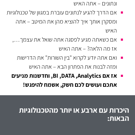
ונתונים – אתה האיש
אם הדרך להגיע לנתונים עוברת במגוון של טכנולוגיות
ומסקרן אותך איך להוציא מהן את המיטב – אתה
האיש
אם כשאתה מגיע לפסגה אתה שואל את עצמך…,
אז מה הלאה? – אתה האיש
ואם אתה יודע לקרוא "בין השורות" את הדרישות
ומזה לבנות את הפתרון הבא – אתה האיש
אז אם BI ,DATA ,Analytics, וחדשנות מניעים
אתכם ועושים לכם חשק, אשמח להיפגש!
היכרות עם ארבע או יותר מהטכנולוגיות
הבאות: