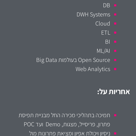
DB
DWH Systems
Cloud
ETL
BI
ML/AI
Open Source בעולמות Big Data
Web Analytics
אחריות על:
תמיכה בתהליכי מכירה החל מבניית תפיסת
פתרון, פריסייל, מצגות, Demo ועד POC
ניסיון ויכולת אפיון ומציאת פתרונות מול