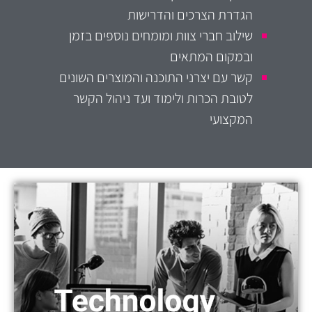
הגדרת הצרכים והדרישות
שילוב חברי צוות ומומחים נוספים בזמן
ובמקום המתאים
קשר עם יצרני התוכנה והמוצרים השונים
לטובת הכרות ולימוד ועד ניהול הקשר
המקצועי