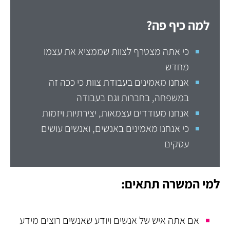
למה כיף פה?
כי אתה מצטרף לצוות שממציא את עצמו
מחדש
אנחנו מאמינים בעבודת צוות כי ככה זה
במשפחה, בחברות וגם בעבודה
אנחנו מעודדים עצמאות, יצירתיות ויזמות
כי אנחנו מאמינים באנשים, ואנשים עושים
עסקים
נ
SE OF RGENY
למי המשרה תתאים:
אם אתה איש של אנשים ויודע שאנשים רוצים מידע