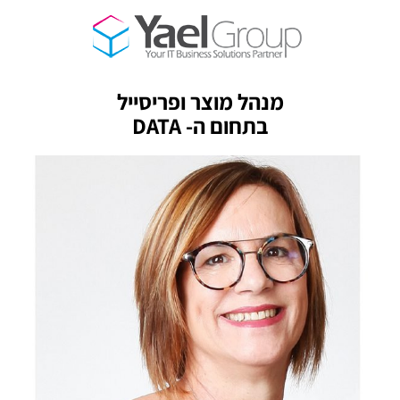
מנהל מוצר ופריסייל
בתחום ה- DATA