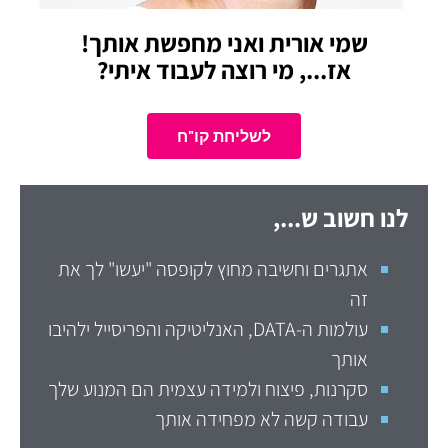
שמי אורית ואני מחפשת אותך!
אז..., מי רוצה לעבוד איתי?
לשליחת קו"ח
לנו חשוב ש...,
אתגרים וחשיבה מחוץ לקופסה "יעשו" לך את
זה
עולמות ה-DATA, האנליטיקה והפריסייל ילהיבו
אותך
סקרנות, פיצוח ולמידה עצמית הם המנוע שלך
עבודה קשה לא מפחידה אותך