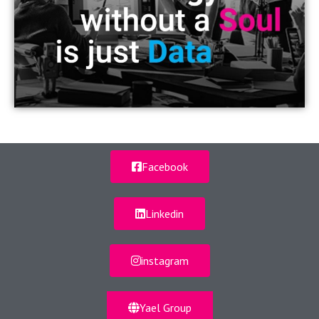
Facebook
Linkedin
instagram
Yael Group