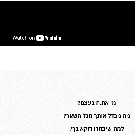
מי את.ה בעצם?
מה מבדל אותך מכל השאר?
למה שיבחרו דוקא בך?