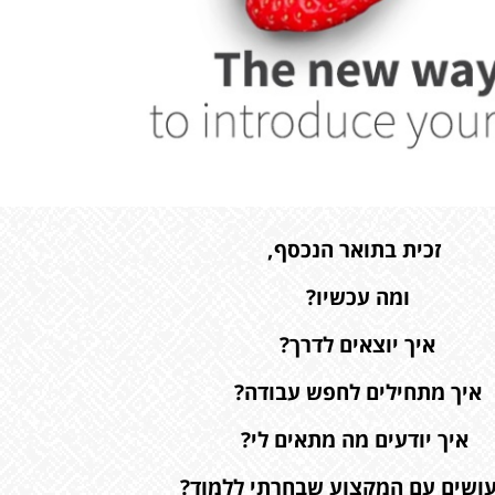
זכית בתואר הנכסף,
ומה עכשיו?
איך יוצאים לדרך?
איך מתחילים לחפש עבודה?
איך יודעים מה מתאים לי?
ושים עם המקצוע שבחרתי ללמוד?