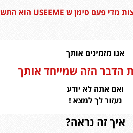
 סימן ש USEEME הוא התשובה
אנו מזמינים אותך
 הדבר הזה שמייחד אותך
ואם אתה לא יודע
נעזור לך למצא !
איך זה נראה?