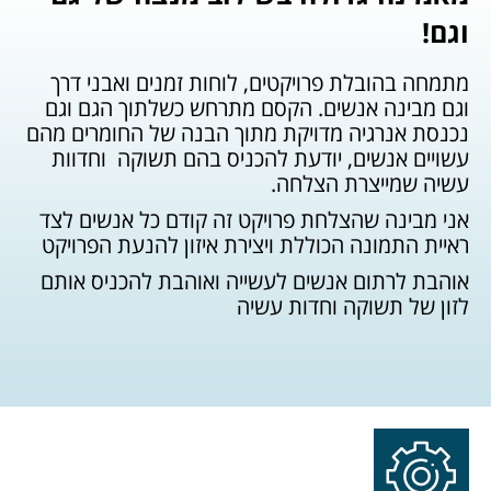
וגם!
מתמחה בהובלת פרויקטים, לוחות זמנים ואבני דרך
וגם מבינה אנשים. הקסם מתרחש כשלתוך הגם וגם
נכנסת אנרגיה מדויקת מתוך הבנה של החומרים מהם
עשויים אנשים, יודעת להכניס בהם תשוקה וחדוות
עשיה שמייצרת הצלחה.
אני מבינה שהצלחת פרויקט זה קודם כל אנשים לצד
ראיית התמונה הכוללת ויצירת איזון להנעת הפרויקט
אוהבת לרתום אנשים לעשייה ואוהבת להכניס אותם
לזון של תשוקה וחדות עשיה