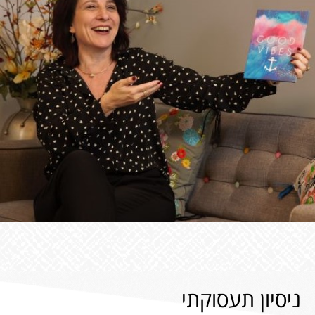
ניסיון תעסוקתי