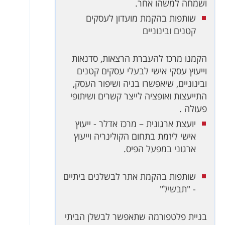
ושמחה למשהו אחר.
שותפות בהקמת מועדון לעסקים
קטנים ובינוניים
הקמנו מרכז להעברת הרצאות, סדנאות
וייעוץ עסקי אישי לבעלי עסקים קטנים
ובינוניים, שיאפשרו בניה ושיפור העסק,
התייעצות ואופציה לייצר קשרים ושיתופי
פעולה .
יועצת ארגונית – מרכז אדלר - ייעוץ
אישי ליזמת בתחום הקולינריה וייעוץ
ארגוני במפעל הפיס.
שותפות בהקמת אתר לבשלנים ביתיים
- "תבשיל"
בניית פלטפורמה שתאפשר לבשלן הביתי