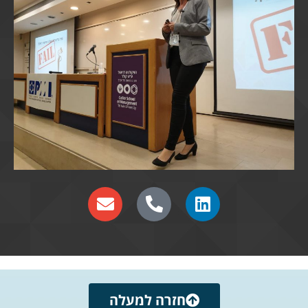
חזרה למעלה