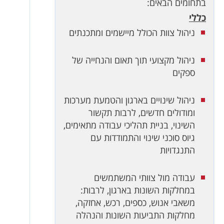
בתחומים הבאים:
כללי
ניהול צוות הכולל מיישמים ומתכנתים
ניהול מקצועי תוך תאום והנחייה של
ספקים
ניהול שינויים בארגון והטמעת מערכות
ומודולים חדשים, לרבות תקשור
השינוי, בניית תהליכי עבודה מתאימים,
גיוס סוכני שינוי והתמודדות עם
התנגדויות
עבודה מול צוותי המשתמשים
במחלקות השונות בארגון, לרבות:
משאבי אנוש, כספים, רכש, אחזקה,
מחלקות התביעות השונות והנהלה