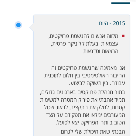
2015 - היום
מלווה אנשים להגשמת פרויקטים,
עצמאית ובעלת קליניקה פרטית,
הרצאות וסדנאות
אני מאמינה שהגשמת פרויקטים זה
החיבור האולטימטיבי בין חלום לתוכנית
עבודה. בין תשוקה לביצוע.
בתור מנהלת פרויקטים בארגונים גדולים,
תמיד אהבתי את פירוק המטרה למשימות
קטנות, לחלק את התקציב, לדאוג שכול
המעורבים ימלאו את תפקידם על הצד
הטוב ביותר והפרויקט יצא לפועל.
הבנתי שאת היכולת שלי לגרום