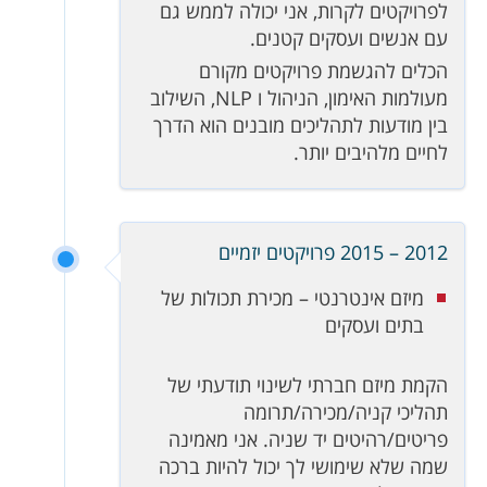
לפרויקטים לקרות, אני יכולה לממש גם
עם אנשים ועסקים קטנים.
הכלים להגשמת פרויקטים מקורם
מעולמות האימון, הניהול ו NLP, השילוב
בין מודעות לתהליכים מובנים הוא הדרך
לחיים מלהיבים יותר.
2012 – 2015 פרויקטים יזמיים
מיזם אינטרנטי – מכירת תכולות של
בתים ועסקים
הקמת מיזם חברתי לשינוי תודעתי של
תהליכי קניה/מכירה/תרומה
פריטים/רהיטים יד שניה. אני מאמינה
שמה שלא שימושי לך יכול להיות ברכה