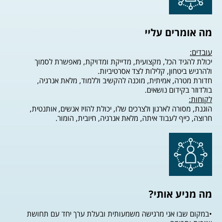
מה אומרים עליי
עובדים:
יכולת להגיד הכל, מקצועית, מדייקת ומדויקת, מאפשרת לסמוך
ולהרגיש ביטחון, קלילות לצד אסרטיביות.
חדורת מטרה, אמיתית, מוכנה להקשיב וללמוד, מלאת אנרגיה,
בולדוזר בקידום נושאים.
לקוחות:
הוגנת, מסורה לארגון ולצרכים שלו, יכולת להזיז אנשים, אותנטית,
חרוצה, כייף לעבוד איתה, מלאת אנרגיה, חיובית, הומור.
מה מניע אותי?
•במקום שבו אני מרגישה משמעותית ובעלת ערך יחד עם תחושת