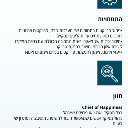
התמחויות
•ניהול פרויקטים בתחומים של מערכות ליבה, פרויקטים ארגוניים
רוחביים המושתתים על תהליכים עסקיים
•חיבור יכולות של מאקרו ראיית התמונה הכוללת עם ראיית המיקרו
ליצירת איזון הכרחי וחשוב בהנעת פרויקט
•ייעוץ ארגוני, אימון להגשמת פרויקטים בכלים אימוניים וNLP
חזון
Chief of Happiness
בכל תפקיד, ארגון או פרויקט שאנהל.
ניהול ממוקד אנשים שמאפשר חיבור למשימה, מוטיבציה ופתרון של
בעיות.