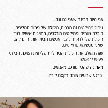
אני היום מבינה שאני גם וגם.
ניהול פרויקטים זה הבסיס, היכולת של ניתוח תהליכים,
הובלת צוותים ופרויקטים מורכבים, מחויבות אישית לצד
היכולת שלי לראות ולהבין אנשים הביאו אותי היום להבין
שאני מגשימת פרויקטים.
שזה משלב את היכולות הניהוליות שלי ואת הפיכת הבלתי
אפשרי לאפשרי.
מאמינה שהכל מורכב מאנשים.
ברגע שרואים אותם הקסם קורה.