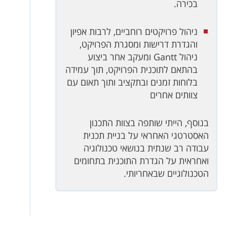
בכירה.
ניהול פרויקטים רוחביים, לרבות אפיון
והגדרת דרישות ומסגרת הפרויקט,
ניהול Gantt ומעקב אחר ביצוע
בהתאם לתוכנית הפרויקט, תוך עמידה
בלוחות זמנים ובתקציב ותוך תאום עם
צוותים אחרים
בנוסף, הייתי שותפה בצוות התכנון
האסטרטגי האחראי על בניית תכנית
עבודה רב שנתית בנושאי טכנולוגיה
ואחראית על הגדרת התוכנית בתחומים
הטכנולוגיים שבאחריותי.