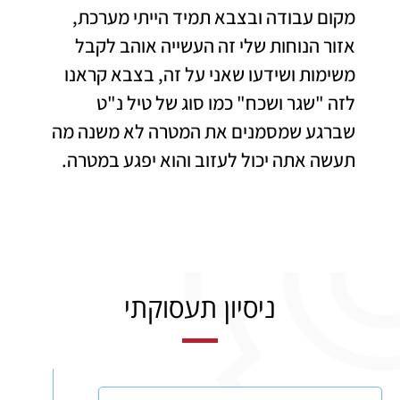
מקום עבודה ובצבא תמיד הייתי מערכת,
אזור הנוחות שלי זה העשייה אוהב לקבל
משימות ושידעו שאני על זה, בצבא קראנו
לזה "שגר ושכח" כמו סוג של טיל נ"ט
שברגע שמסמנים את המטרה לא משנה מה
תעשה אתה יכול לעזוב והוא יפגע במטרה.
ניסיון תעסוקתי