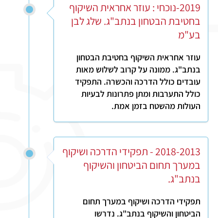
2019-נוכחי : עוזר אחראית השיקוף
בחטיבת הבטחון בנתב"ג. שלג לבן
בע"מ
עוזר אחראית השיקוף בחטיבת הבטחון
בנתב"ג. ממונה על קרוב לשלוש מאות
עובדים כולל הדרכה והכשרה. התפקיד
כולל התערבות ומתן פתרונות לבעיות
העולות מהשטח בזמן אמת.
2018-2013 - תפקידי הדרכה ושיקוף
במערך תחום הביטחון והשיקוף
בנתב"ג.
תפקידי הדרכה ושיקוף במערך תחום
הביטחון והשיקוף בנתב"ג. נדרשו