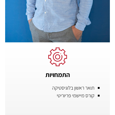
התמחויות
תואר ראשון בלוגיסטיקה
קורס מיישמי פריוריטי