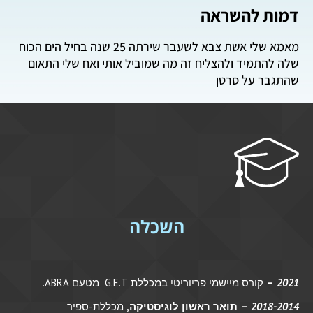
דמות להשראה
מאמא שלי אשת צבא לשעבר שירתה 25 שנה בחיל הים הכוח
שלה להתמיד ולהצליח זה מה שמוביל אותי ואח שלי התאום
שהתגבר על סרטן
השכלה
2021
­
–
קורס מיישמי פריוריטי במכללת G.E.T מטעם ABRA.
2018-2014
– תואר ראשון לוגיסטיקה,
מכללת-ספיר