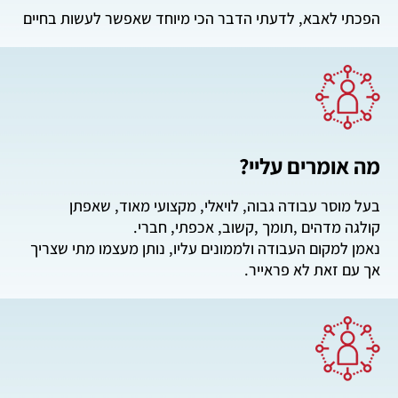
הפכתי לאבא, לדעתי הדבר הכי מיוחד שאפשר לעשות בחיים
מה אומרים עליי?
בעל מוסר עבודה גבוה, לויאלי, מקצועי מאוד, שאפתן
קולגה מדהים ,תומך ,קשוב, אכפתי, חברי.
נאמן למקום העבודה ולממונים עליו, נותן מעצמו מתי שצריך
אך עם זאת לא פראייר.