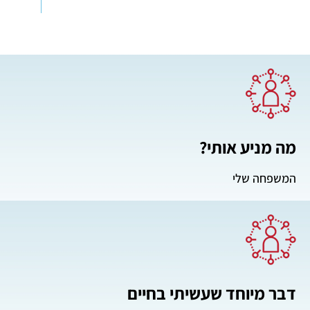
מה מניע אותי?
המשפחה שלי
דבר מיוחד שעשיתי בחיים