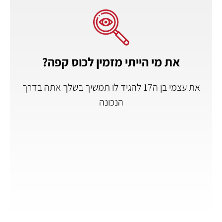
את מי הייתי מזמין לכוס קפה?
את עצמי בן ה17 להגיד לו תמשיך בשלך אתה בדרך
הנכונה