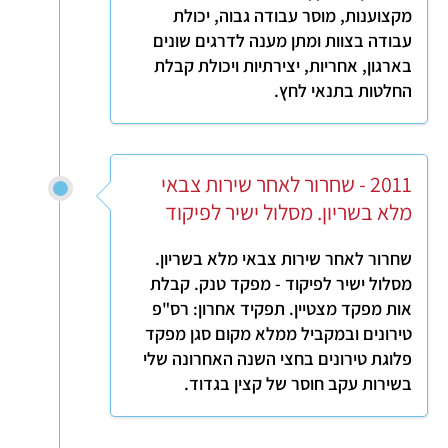
מקצוענות, מוסר עבודה גבוה, יכולת
עבודה בצוות ומתן מענה לדרגים שונים
בארגון, אחריות, יצירתיות ויכולת קבלת
החלטות בתנאי לחץ.
2011 - שחרור לאחר שירות צבאי
מלא בשריון. מסלול ישיר לפיקוד
שחרור לאחר שירות צבאי מלא בשריון.
מסלול ישיר לפיקוד - מפקד טנק. קבלת
אות מפקד מצטיין. תפקיד אחרון: רס"פ
טירונים ובמקביל ממלא מקום סגן מפקד
פלוגת טירונים בחצי השנה האחרונה שלי
בשירות עקב חוסר של קצין בגדוד.