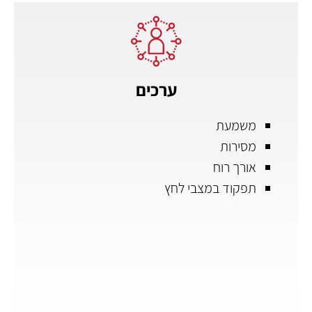
ערכים
משמעת
מסירות
אורך רוח
תפקוד במצבי לחץ