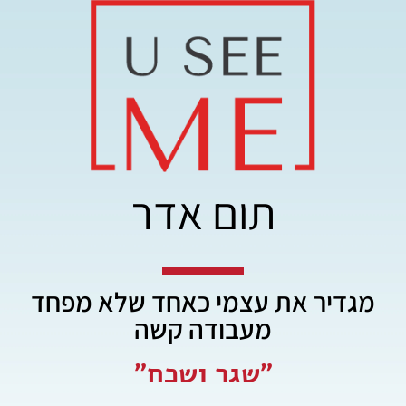
תום אדר
מגדיר את עצמי כאחד שלא מפחד
מעבודה קשה
"שגר ושכח"