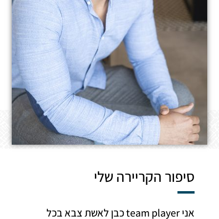
סיפור הקריירה שלי
אני team player כבן לאשת צבא בכל