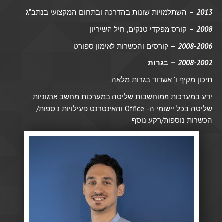
2013
–
השתלמויות שונות בהדרכה ובתחום המקצועי בנתב"ג
2008
–
קורס מפקדי טנקים, חיל השיריון
2008-2006
–
קורסים והכשרות לאימון ספורט
2008-2002
– בגרות
תיכון מקיף ו' אשדוד בגרות מלאה.
ידע במערכות ממוחשבות שליטה במערכות מחשב ארגוניות.
שליטה בכל יישומי ה- Office והאינטרנט פעילויות נוספות/
הכשרות נוספות/רקע נוסף