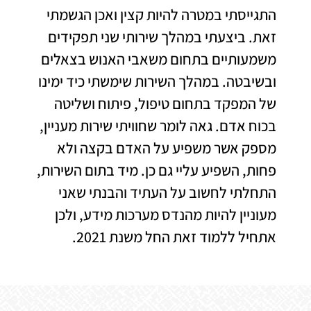
התגייסתי במטרה להיות קצין ואכן הגשמתי
זאת. ביצעתי במהלך שירותי שני תפקידים
משמעותיים בתחום משאבי האנוש בצאלים
ובשיבטה. במהלך השירות שימשתי כיד ימינו
של המפקד בתחום טיפול, פיתוח ושליטה
בכוח אדם. גאה לומר שחוויתי שירות מעניין,
מספק אשר משפיע על האדם בקצה ולא
פחות, השפיע עליי גם כן. מיד בתום השירות,
התחלתי לחשוב על העתיד והבנתי שאני
מעוניין להיות מהנדס מערכות מידע, ולכן
אתחיל ללמוד זאת החל משנת 2021.