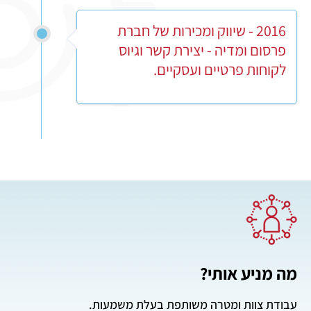
2016 - שיווק ומכירות של חברת
פרסום ומדיה - יצירת קשר וגיוס
לקוחות פרטיים ועסקיים.
מה מניע אותי?
עבודת צוות ומטרה משותפת בעלת משמעות.