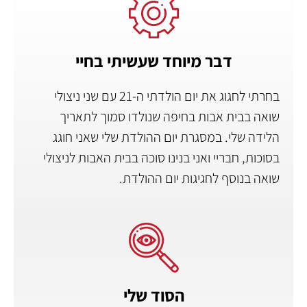
דבר מיוחד שעשיתי בחיי
בחרתי לחגוג את יום הולדתי ה-21 עם שני ניצולי
שואה בבית אבות בחיפה שנולדו סמוך לתאריך
הלידה שלי. במסגרת יום ההולדת שלי שאני חוגג
בסוכות, חבריי ואני בנינו סוכה בבית האבות לניצולי
שואה בנוסף לחגיגות יום ההולדת.
הסוד שלי