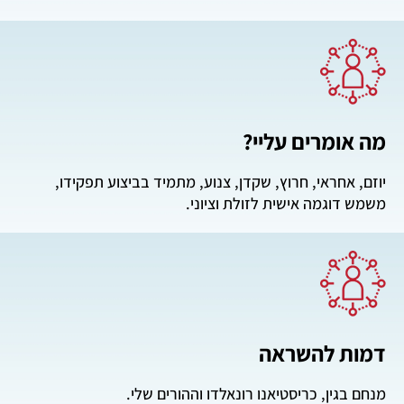
מה אומרים עליי?
יוזם, אחראי, חרוץ, שקדן, צנוע, מתמיד בביצוע תפקידו,
משמש דוגמה אישית לזולת וציוני.
דמות להשראה
מנחם בגין, כריסטיאנו רונאלדו וההורים שלי.