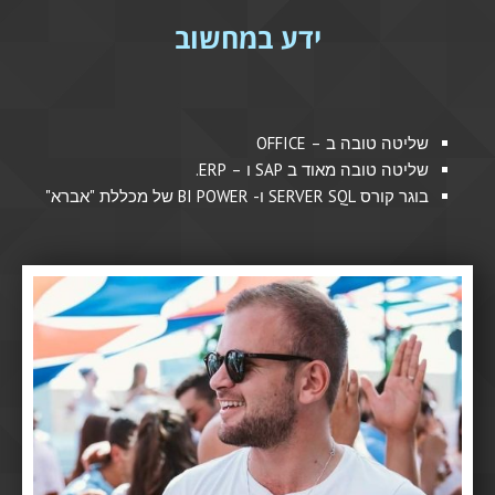
ידע במחשוב
שליטה טובה ב – OFFICE
שליטה טובה מאוד ב SAP ו – ERP.
בוגר קורס SERVER SQL ו- BI POWER של מכללת "אברא"