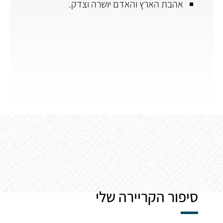
אהבת הארץ והאדם יושרה וצדק.
סיפור הקריירה שלי