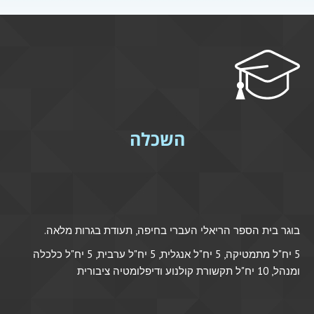
השכלה
בוגר בית הספר הריאלי העברי בחיפה, תעודת בגרות מלאה.
5 יח"ל מתמטיקה, 5 יח"ל אנגלית, 5 יח"ל ערבית, 5 יח"ל כלכלה
ומנהל, 10 יח"ל תקשורת קולנוע ודיפלומטיה ציבורית