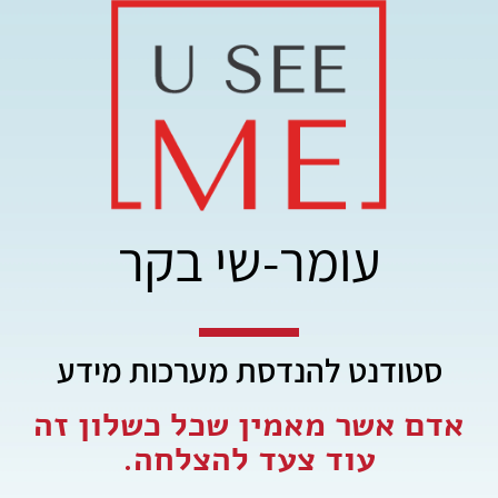
עומר-שי בקר
סטודנט להנדסת מערכות מידע
אדם אשר מאמין שכל כשלון זה
עוד צעד להצלחה.