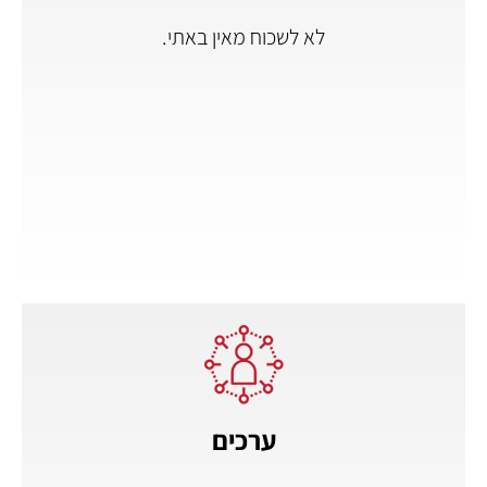
לא לשכוח מאין באתי.
ערכים