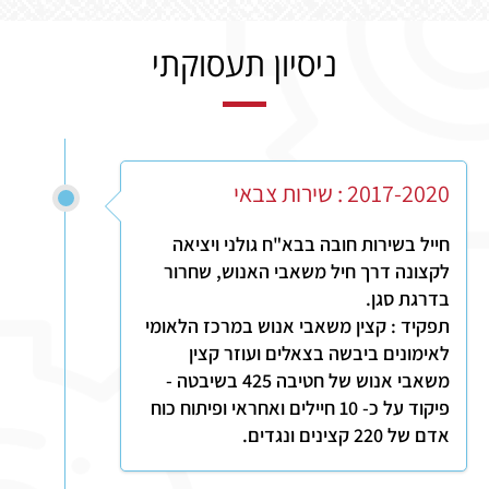
ניסיון תעסוקתי
2017-2020 : שירות צבאי
חייל בשירות חובה בבא"ח גולני ויציאה
לקצונה דרך חיל משאבי האנוש, שחרור
בדרגת סגן.
תפקיד : קצין משאבי אנוש במרכז הלאומי
לאימונים ביבשה בצאלים ועוזר קצין
משאבי אנוש של חטיבה 425 בשיבטה -
פיקוד על כ- 10 חיילים ואחראי ופיתוח כוח
אדם של 220 קצינים ונגדים.