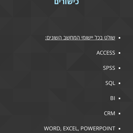
כישורים
שולט בכל יישומי המחשב השונים:
ACCESS
SPSS
SQL
BI
CRM
WORD, EXCEL, POWERPOINT