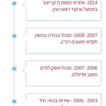
2014- אחראי משמרת קו ייצור
במפעל וורקוד ראש העין.
2007- 2008- מנהל עבודה במשק
חקלאי מטעים רמ"ג.
2006- 2007- מנהל משק לולים
מושב אליפלט.
2003 - 2006 –שירות צבאי: חיל