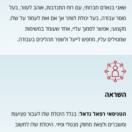
שאני בנאדם חברותי, עם רוח התנדבות, אוהב לעזור, בעל
מוסר עבודה, בעל יכולת לוותר אך אם זאת לעמוד על שלו.
מקצועי, אפשר לסמוך עליי, אחד שעומד במשימות
שמטילים עליו, מחפש לייעל ולשפר תהליכים בעבודה.
השראה
הטניסאי רפאל נדאל
: בגלל היכולת שלו לעבור פציעות
ומשברים ולצאת מחוזק מנטלי ופיזי. היכולת שלו לחשוב