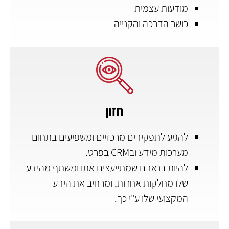
מודעות עצמית
כושר הדרכה והקנייה
חזון
להגיע לתפקידים מרכזיים ומשפיעים בתחום
מערכות מידע ובCRM בפרט.
להיות בנאדם שמתייעצים אתו ומשתף מהידע
שלו מחלקות אחרות, ומרחיב את הידע
המקצועי שלו ע"י כך.