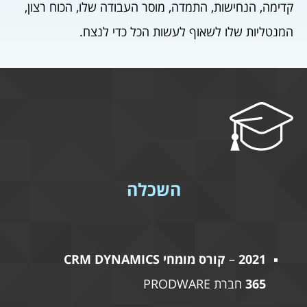
קדימה, הנחישות, התמדה, מוסר העבודה שלו, הכוח רצון,
המנטליות שלו לשאוף לעשות הכל כדי לנצח.
השכלה
2021
–
קורס מומחי
CRM DYNAMICS
365
חברת PRODWARE