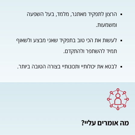
הרצון לתפקיד מאתגר, מלמד, בעל השפעה
ומשמעות.
לעשות את הכי טוב בתפקיד שאני מבצע ולשאוף
תמיד להשתפר ולהתקדם.
לבטא את יכולותיי ותכונותיי בצורה הטובה ביותר.
מה אומרים עליי?