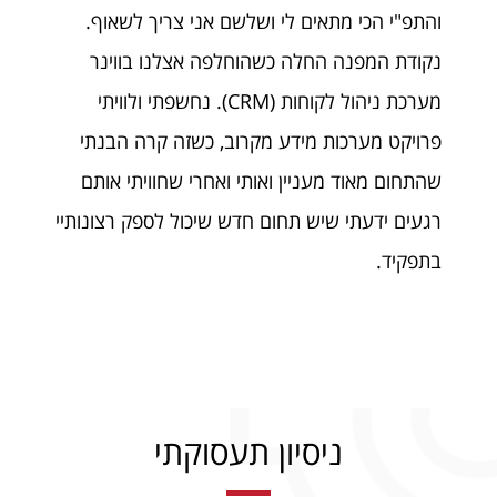
והתפ"י הכי מתאים לי ושלשם אני צריך לשאוף.
נקודת המפנה החלה כשהוחלפה אצלנו בווינר
מערכת ניהול לקוחות (CRM). נחשפתי ולוויתי
פרויקט מערכות מידע מקרוב, כשזה קרה הבנתי
שהתחום מאוד מעניין ואותי ואחרי שחוויתי אותם
רגעים ידעתי שיש תחום חדש שיכול לספק רצונותיי
בתפקיד.
ניסיון תעסוקתי