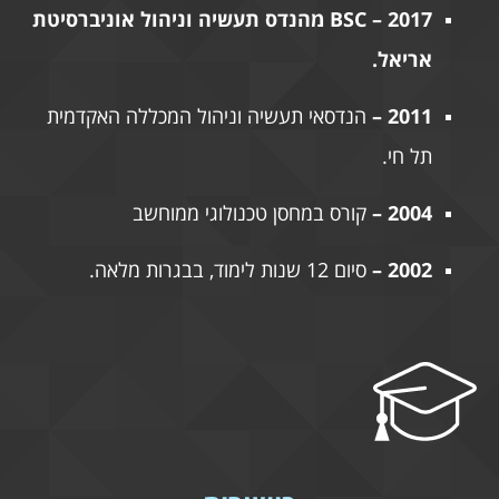
2017 –
BSC
מהנדס תעשיה וניהול אוניברסיטת
אריאל.
2011 –
הנדסאי תעשיה וניהול המכללה האקדמית
תל חי.
2004 –
קורס במחסן טכנולוגי ממוחשב
2002
–
סיום 12 שנות לימוד, בבגרות מלאה.