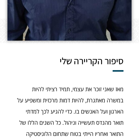
סיפור הקריירה שלי
מאז שאני זוכר את עצמי, תמיד רציתי להיות
במשרה מאתגרת, להיות דמות מרכזית ומשפיע על
הארגון ועל האנשים בו. כדי להגיע לכך למדתי
תואר מהנדס תעשייה וניהול. כל השנים הללו של
התואר ואחריו הייתי בטוח שתחום הלוגיסטיקה