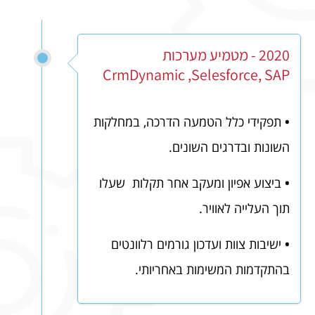
2020 - מטמיע מערכות
CrmDynamic ,Selesforce, SAP
•
תפקידי כלל הטמעה הדרכה, במחלקות
השונות ובדרגים השונים.
•
ביצוע אפיון ומעקב אחר תקלות שעלו
תוך העלייה לאוויר.
•
ישיבות צוות ועדכון גורמים רלוונטים
בהתקדמות המשימות באחריותי.