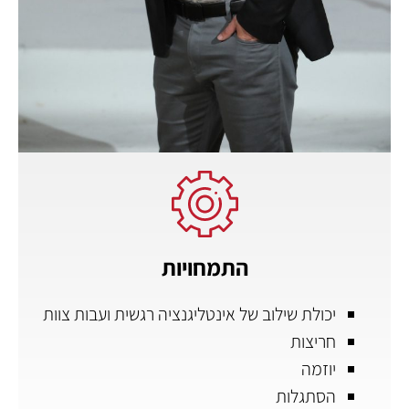
התמחויות
יכולת שילוב של אינטליגנציה רגשית ועבות צוות
חריצות
יוזמה
הסתגלות