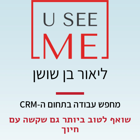
ליאור בן שושן
מחפש עבודה בתחום ה-CRM
שואף לטוב ביותר גם שקשה עם
חיוך