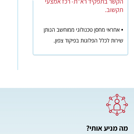
הקשר בתפקיד רא"ת- רכז אמצעי
תקשוב.
•
אחראי מחסן טכנולוגי ממוחשב הנותן
שירות לכלל הפלוגות בפיקוד צפון.
מה מניע אותי?