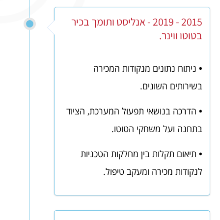
2015 - 2019 - אנליסט ותומך בכיר
בטוטו ווינר.
•
ניתוח נתונים מנקודות המכירה
בשירותים השונים.
•
הדרכה בנושאי תפעול המערכת, הציוד
בתחנה ועל משחקי הטוטו.
•
תיאום תקלות בין מחלקות הטכניות
לנקודות מכירה ומעקב טיפול.