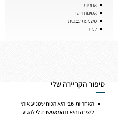
אחריות
אמינות ויושר
משמעת עצמית
למידה
סיפור הקריירה שלי
האחריות שבי היא הכוח שמניע אותי
ליצירה והיא זו המאפשרת לי להגיע