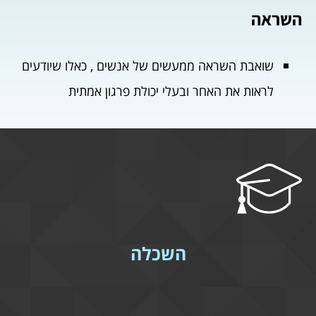
השראה
שואבת השראה ממעשים של אנשים , כאלו שיודעים
לראות את האחר ובעלי יכולת פרגון אמתית
השכלה