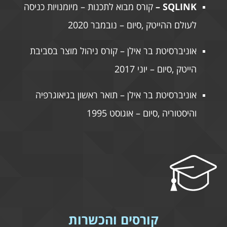
SQLINK –
קורס מבוא לתכנות – מיומנויות כניסה
לעולם ההייטק ,סיום – נובמבר 2020
אוניברסיטת בר אילן – קורס ניהול מוצר בסביבת
הייטק ,סיום – יוני 2017
אוניברסיטת בר אילן – תואר ראשון בגיאוגרפיה
והיסטוריה ,סיום – אוגוסט 1995
קורסים והכשרות