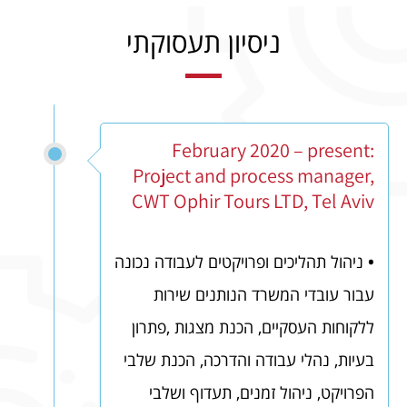
ניסיון תעסוקתי
February 2020 – present:
Project and process manager,
CWT Ophir Tours LTD, Tel Aviv
•
ניהול תהליכים ופרויקטים לעבודה נכונה
עבור עובדי המשרד הנותנים שירות
ללקוחות העסקיים,
הכנת מצגות ,פתרון
בעיות, נהלי עבודה והדרכה, הכנת שלבי
הפרויקט, ניהול זמנים, תעדוף ושלבי