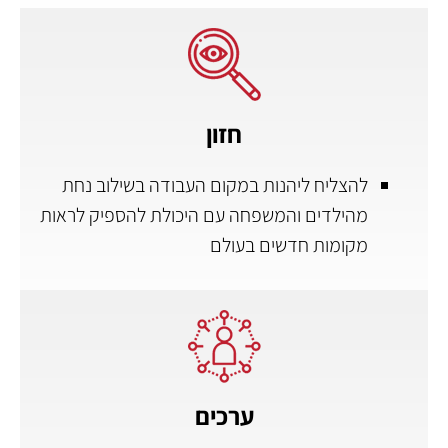
חזון
להצליח ליהנות במקום העבודה בשילוב נחת
מהילדים והמשפחה עם היכולת להספיק לראות
מקומות חדשים בעולם
ערכים