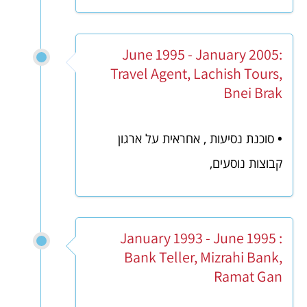
June 1995 - January 2005:
Travel Agent, Lachish Tours,
Bnei Brak
•
סוכנת נסיעות , אחראית על ארגון
קבוצות נוסעים,
January 1993 - June 1995 :
Bank Teller, Mizrahi Bank,
Ramat Gan