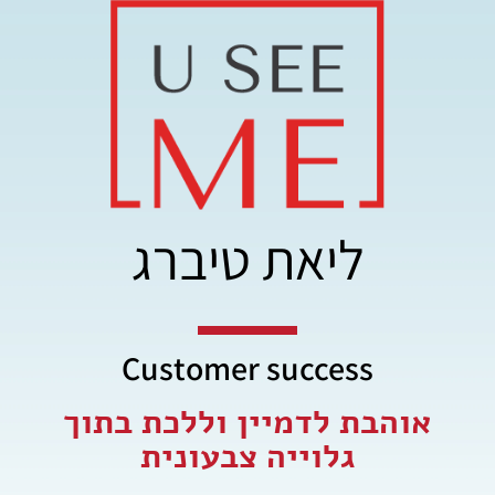
ליאת טיברג
Customer success
אוהבת לדמיין וללכת בתוך
גלוייה צבעונית