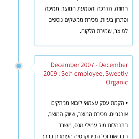
החוזה, הדרכה והטמעת המוצר, תמיכה
ופתרון בעיות, מכירת ממשקים נוספים
למוצר, שמירת הלקוח.
December 2007 - December
2009 : Self-employee, Sweetly
Organic
•
הקמת עסק עצמאי ליבוא ממתקים
אורגניים, מכירת המוצר, שיווק המוצר,
התנהלות מול עמילי מכס, משרד
הבריאות וכל הבירוקרטיה העומדת בדרך.