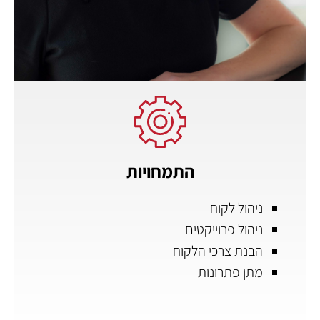
התמחויות
ניהול לקוח
ניהול פרוייקטים
הבנת צרכי הלקוח
מתן פתרונות