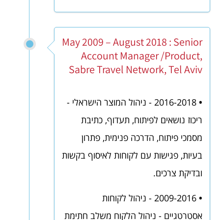
May 2009 – August 2018 : Senior
Account Manager /Product,
Sabre Travel Network, Tel Aviv
•
2016-2018 - ניהול המוצר הישראלי -
ריכוז נושאים לפיתוח, תעדוף, כתיבת
מסמכי פיתוח, הדרכה פנימית, פתרון
בעיות, פגישות עם לקוחות לאיסוף בקשות
ובדיקת צרכים.
•
2009-2016 - ניהול לקוחות
אסטרטגיים - ניהול הלקוח משלב חתימת