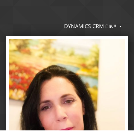
יישום DYNAMICS CRM