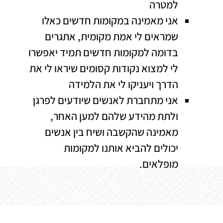
למטרה
אני מאמינה במקומות חדשים כאלו
שמראים לי אמת מקומית, אתגרים
בדומה למקומות חדשים תמיד יאפשרו
לי למצוא נקודות קסומים שיראו לי את
הדרך ויעניקו לי את הלמידה
אני מתחברת לאנשים שיודעים לפרגן
ולתת מהידע שלהם למען האחר,
מאמינה שהקשבה ושיח בין אנשים
יכולים להביא אותנו למקומות
מופלאים.