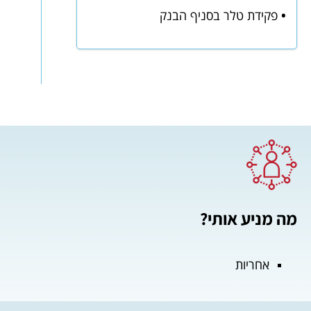
•
פקידת טלר בסניף הבנק
מה מניע אותי?
אחריות