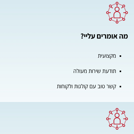
מה אומרים עליי?
מקצועית
תודעת שירות מעולה
קשר טוב עם קולגות ולקוחות