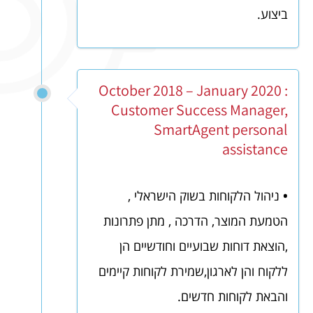
ביצוע.
October 2018 – January 2020 :
Customer Success Manager,
SmartAgent personal
assistance
•
ניהול הלקוחות בשוק הישראלי ,
הטמעת המוצר, הדרכה , מתן פתרונות
,הוצאת דוחות שבועיים וחודשיים הן
ללקוח והן לארגון,שמירת לקוחות קיימים
והבאת לקוחות חדשים.