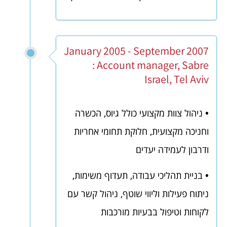
January 2005 - September 2007
: Account manager, Sabre
Israel, Tel Aviv
•
ניהול צוות מקצועי כולל גיוס, הכשרה
וחניכה מקצועית, חלוקת תחומי אחריות
ודרבון לעמידה יעדים
•
בניית תהליכי עבודה, תעדוף משימות,
ניתוח פעילות וליווי שוטף, ניהול קשר עם
לקוחות וטיפול בבעיות מורכבות