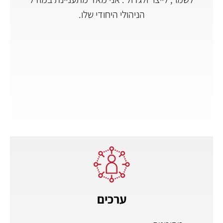
הניהולי היחודי שלו.
ערכים