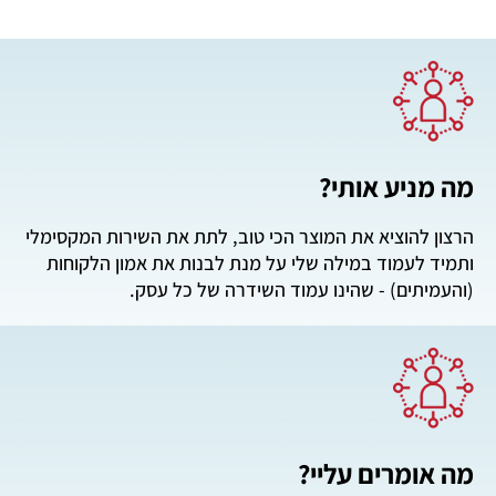
מה מניע אותי?
הרצון להוציא את המוצר הכי טוב, לתת את השירות המקסימלי
ותמיד לעמוד במילה שלי על מנת לבנות את אמון הלקוחות
(והעמיתים) - שהינו עמוד השידרה של כל עסק.
מה אומרים עליי?