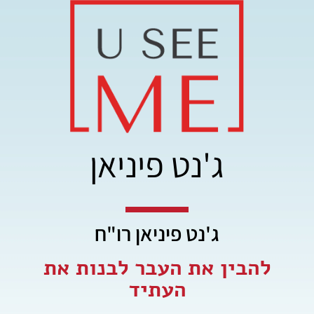
ג'נט פיניאן
ג'נט פיניאן רו"ח
להבין את העבר לבנות את
העתיד