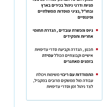
מניות ודרגי ניהול בכירים בארץ
ובחו"ל
,
נציגי מוסדות ממשלתיים
ופיננסיים
גיוס
והכשרת עובדים
, הגדרת תחומי
אחריות ותפקידים
תכנון , הגדרה וקביעת סדרי עדיפויות
אישיים וקבוצתיים הכולל
עמידה
בזמנים מאתגרים
התמודדות עם ריבוי
משימות ויכולת
עבודה מול ממשקים מרובים במקביל,
לצד ניהול זמן וסדרי עדיפויות