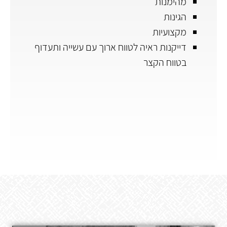
מהימנות
הגינות
מקצועיות
דייקנות ראיה לטווח ארוך עם עשייה ותעדוף
בטווח הקצר