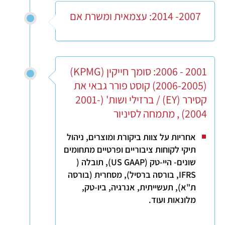
2007- 2014: עצמאית ומשרת אם
2001 - 2006: סומך חייקין (KPMG)
(2006-2005) קוסט פורר גבאי את
קסירר (EY) / ברזילי ושות' (2001-
2004) , מתמחה לסיניור
אחריות על צוות ביקורת ומוצרים, ניהול
תיקי לקוחות ציבוריים ופרטיים מתחומים
שונים- היי-טק (US GAAP), תובלה (
IFRS, בורסה ברסיל), מסחרית (בורסה
ת"א), תעשייתית, אנרגיה, ביו-טק,
מלונאות ועוד.