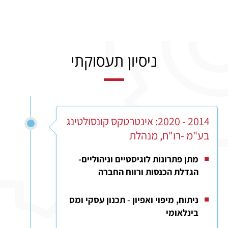
ניסיון תעסוקתי
2014 - 2020: אינטרטקס קונסולטינג
בע"מ -רו"ח, מנהלת
מתן פתרונות לוגיסטיים וניהוליים-
הגדלת הכנסות ורווח החברה
ניתוח, מיפוי ואפיון
-
תכנון עסקי ומס
בינלאומי