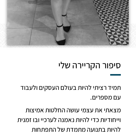
סיפור הקריירה שלי
תמיד רציתי להיות בעולם העסקים ולעבוד
עם מספרים.
מצאתי את עצמי עושה החלטות אמיצות
וייחודיות כדי להיות נאמנה לערכיי ובו זמנית
להיות בתנועה מתמדת של התפתחות