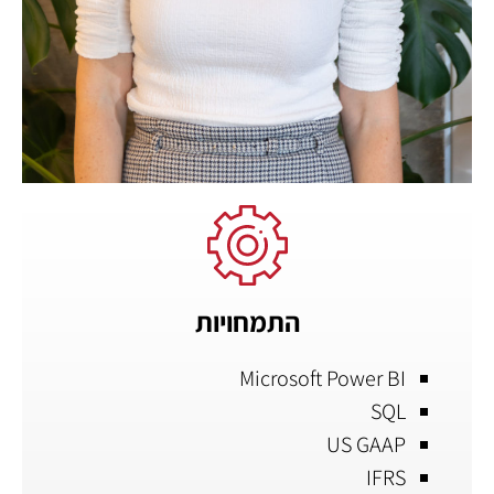
התמחויות
Microsoft Power BI
SQL
US GAAP
IFRS