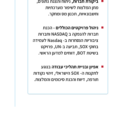
ביקורת חברות
,
ניתוח והצגת נתונים,
מתן המלצות לשיפור מערכתיות
וחשבונאיות, תכנון מס ומחקר.
ניהול פרויקטים הכוללים
-
הכנת
חברות להנפקה ב NASDAQ וחברות
ציבוריות הנסחרות ב- Nasdaq לעמידה
בחוקי SOX, תביעה ב-UN, פרויקט
בשיטת BOT, דווחים למדען הראשי.
אפיון ובניית תהליכי עבודה
בנוגע
לתקנות ה- SOX הישראלי, זיהוי נקודות
תורפה, דיווח והכנת סיכומים והמלצות.