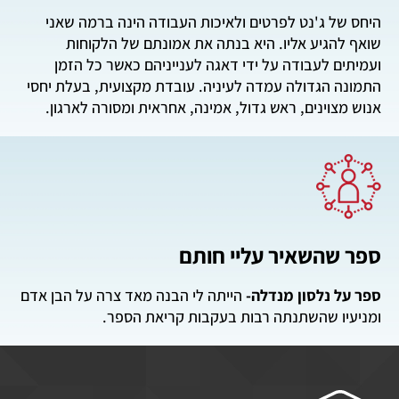
היחס של ג'נט לפרטים ולאיכות העבודה הינה ברמה שאני
שואף להגיע אליו. היא בנתה את אמונתם של הלקוחות
ועמיתים לעבודה על ידי דאגה לענייניהם כאשר כל הזמן
התמונה הגדולה עמדה לעיניה. עובדת מקצועית, בעלת יחסי
אנוש מצוינים, ראש גדול, אמינה, אחראית ומסורה לארגון.
ספר שהשאיר עליי חותם
ספר על נלסון מנדלה-
הייתה לי הבנה מאד צרה על הבן אדם
ומניעיו שהשתנתה רבות בעקבות קריאת הספר.