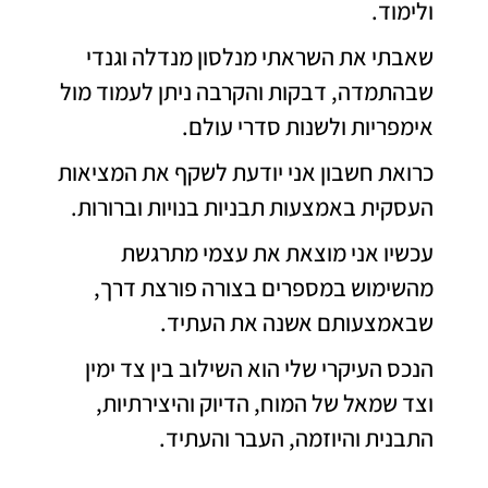
ולימוד.
שאבתי את השראתי מנלסון מנדלה וגנדי
שבהתמדה, דבקות והקרבה ניתן לעמוד מול
אימפריות ולשנות סדרי עולם.
כרואת חשבון אני יודעת לשקף את המציאות
העסקית באמצעות תבניות בנויות וברורות.
עכשיו אני מוצאת את עצמי מתרגשת
מהשימוש במספרים בצורה פורצת דרך,
שבאמצעותם אשנה את העתיד.
הנכס העיקרי שלי הוא השילוב בין צד ימין
וצד שמאל של המוח, הדיוק והיצירתיות,
התבנית והיוזמה, העבר והעתיד.