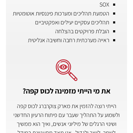
SOX
הטמעת תהליכים ומערכות פיננסיות אוטומטיות
תהליכים עסקיים יעילים ואפקטיביים
הובלת פרויקטים בהצלחה
ראייה מערכתית רחבה וחשיבה אנליטית
את מי הייתי מזמינה לכוס קפה?
הייתי רוצה להזמין את מארק צוקרברג לכוס קפה
ולשמוע על התהליך שעבר עם פיתוח הרעיון החדשני
ושינוי הרגלים של מיליוני אנשים, ואיך הוא ממשיך
לשמר, לייצר ולגדול . אני מאד מתעניינת במודל