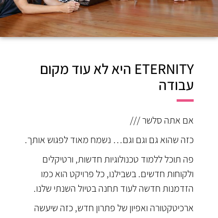
ETERNITY היא לא עוד מקום
עבודה
אם אתה סלשר ///
כזה שהוא גם וגם וגם… נשמח מאוד לפגוש אותך.
פה תוכל ללמוד טכנולוגיות חדשות, ורטיקלים
ולקוחות חדשים. בשבילנו, כל פרויקט הוא כמו
הזדמנות חדשה לעוד תחנה בטיול השנתי שלנו.
ארכיטקטורה ואפיון של פתרון חדש, כזה שיעשה