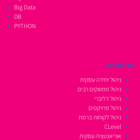
Big Data
DB
PYTHON
התמחויות
ניהול יחידה עסקית
ניהול ממשקים רבים
ניהול דליברי
ניהול פרויקטים
ניהול לקוחות ברמת
CLevel
אוריאנטציה עסקית