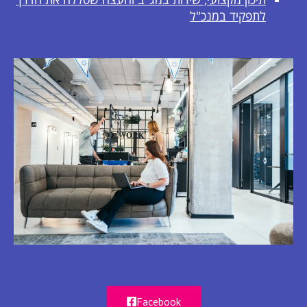
לתפקיד במנכ"ל
Facebook