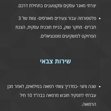
יצרתי מאגר עסקים ומקצוענים בתחילת דרכם.
פלטפורמה עבור צעירים מאורסים- צוות של 3
חברים- מחקר שוק, בניית תוכנית עסקית, הצגת
הפרויקט למשקיעים פוטנציאלים.
שירות צבאי
שנה וחצי -כמדריך צוותי רפואה במילואים, לאחר מכן
עברתי לתפקיד חובש מרפאה בבה"ד 10 חיל
הרפואה.