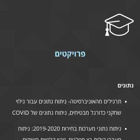
פרויקטים
נתונים
תרגילים מהאוניברסיטה- ניתוח נתונים עבור גילוי
שחקני כדורגל מבטיחים, ניתוח נתונים של COVID
ניתוח נתוני מערכות בחירות 2019-2020: ניתוח
מעברי קולות בין מפלגות, זיהוי קלפיות חשודות