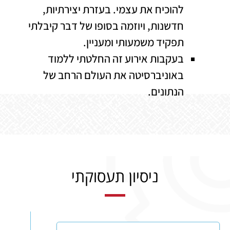
להוכיח את עצמי. בעזרת יצירתיות,
חדשנות, ויוזמה בסופו של דבר קיבלתי
תפקיד משמעותי ומעניין.
בעקבות אירוע זה החלטתי ללמוד
באוניברסיטה את העולם הרחב של
הנתונים.
ניסיון תעסוקתי