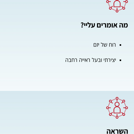
מה אומרים עליי?
רוח של יזם
יצירתי ובעל ראייה רחבה
השראה