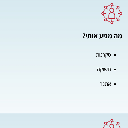
מה מניע אותי?
סקרנות
תשוקה
אתגר