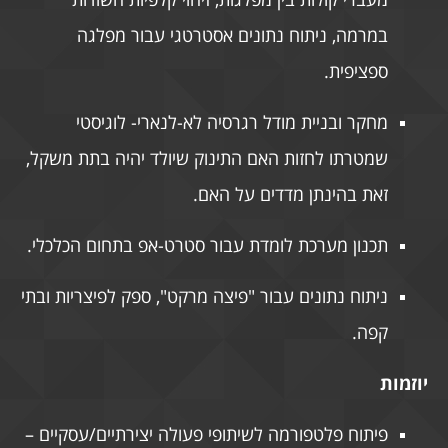
במרמה, ניתוח נתונים אסטרטגי עבור מפלגה
ספציפית.
מחקר ובניית מודל רגרסיה לא-לנארי- לוגיסטי
שמטרתו לחזות האם התינוק שיולד יהיה בתת משקל,
זאת בהינתן מדדים על האם.
תכנון מערכת לומדת עבור סטרט-אפ בתחום הכלכלי.
ניתוח נתונים עבור "פיצה מרקט", ספק לפיצריות ובתי
קפה.
יוזמות
פיתוח פלטפורמה לשיתופי פעולה יצירתיים/עסקיים –