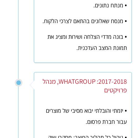
•
מנתח נתונים.
•
מנסח שאלונים בהתאם לצרכי הלקוח.
•
בונה מדדי הצלחה ושירות ומציג את
תמונת המצב העדכנית.
2017-2018: WHATGROUP, מנהל
פרויקטים
•
יזמתי והובלתי יבוא מסיבי של מוצרים
עבור חברת פרסום.
•
ניהול כל תהליך המוצר: מחקרי שוק