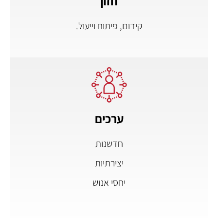
חזון
קידום, פיתוח וייעול.
ערכים
חדשנות
יצירתיות
יחסי אנוש