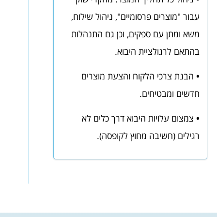
עבור "מוצרים פרסומיים", ניהול שילוח,
משא ומתן עם ספקים, וכן גם התנהלות
בהתאם לרגולציית היבוא.
•
הבנת צרכי הלקוח והצעת מוצרים
חדשים ומבטיחים.
•
צמצום עלויות היבוא דרך כלים לא
רגילים (חשיבה מחוץ לקופסה).