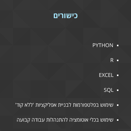
כישורים
PYTHON
R
EXCEL
SQL
שימוש בפלטפורמות לבניית אפליקציות 'ללא קוד'
שימוש בכלי אוטומציה להתנהלות עבודה קבועה