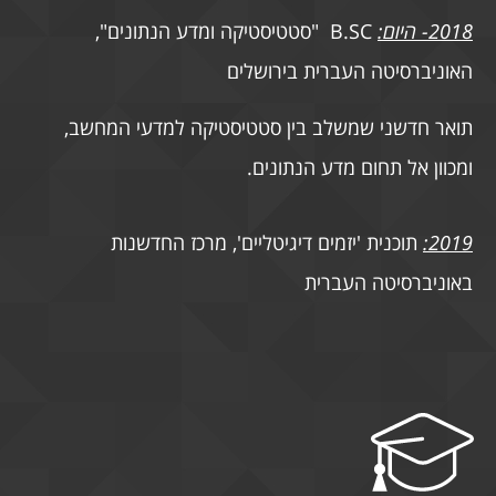
2018- היום:
B.SC "סטטיסטיקה ומדע הנתונים",
האוניברסיטה העברית בירושלים
תואר חדשני שמשלב בין סטטיסטיקה למדעי המחשב,
ומכוון אל תחום מדע הנתונים.
2019:
תוכנית 'יזמים דיגיטליים', מרכז החדשנות
באוניברסיטה העברית