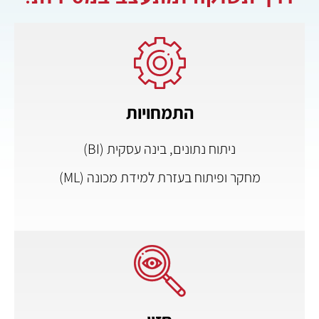
התמחויות
ניתוח נתונים, בינה עסקית (BI)
מחקר ופיתוח בעזרת למידת מכונה (ML)