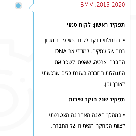
2015-2020: BMM
תפקיד ראשון: לקוח סמוי
•
התחלתי כבקר לקוח סמוי עבור מגוון
רחב של עסקים. למדתי את DNA
החברה וצרכיה, שאפתי לשפר את
התנהלות החברה בעזרת כלים שרכשתי
לאורך זמן.
תפקיד שני: חוקר שירות
•
במהלך השנה האחרונה הצטרפתי
לצוות המחקר והפיתוח של החברה.