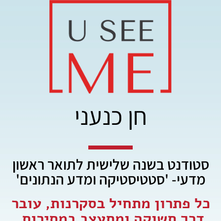
חן כנעני
סטודנט בשנה שלישית לתואר ראשון
מדעי- 'סטטיסטיקה ומדע הנתונים'
כל פתרון מתחיל בסקרנות, עובר
דרך תשוקה ומתעצב במסירות.