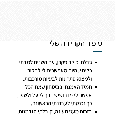
סיפור הקריירה שלי
גדלתי כילד סקרן, עם השנים למדתי
כלים שהיום מאפשרים לי לחקור
ולמצוא פתרונות לבעיות מורכבות.
תמיד האמנתי בביטחון שאת הכל
אפשר ללמוד ושיש דרך לייעל ולשפר,
כך נכנסתי לעבודתי הראשונה.
בזכות מעט תעוזה, קיבלתי הזדמנות