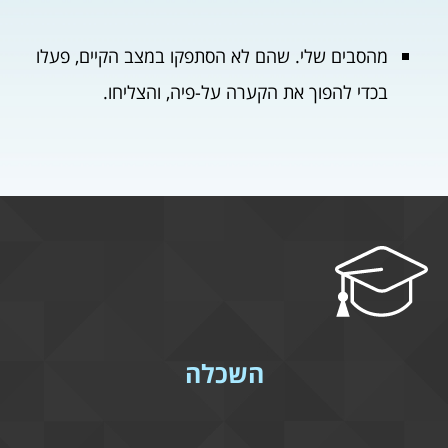
מהסבים שלי. שהם לא הסתפקו במצב הקיים, פעלו
בכדי להפוך את הקערה על-פיה, והצליחו.
השכלה