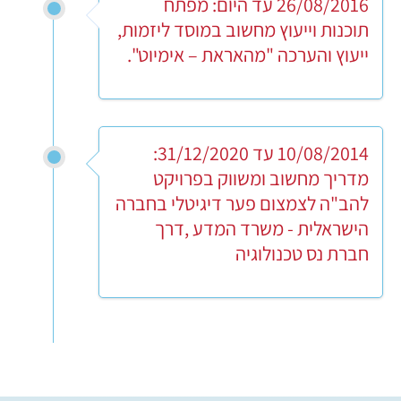
26/08/2016 עד היום: מפתח
תוכנות וייעוץ מחשוב במוסד ליזמות,
ייעוץ והערכה "מהאראת – אימיוט".
10/08/2014 עד 31/12/2020:
מדריך מחשוב ומשווק בפרויקט
להב"ה לצמצום פער דיגיטלי בחברה
הישראלית - משרד המדע ,דרך
חברת נס טכנולוגיה