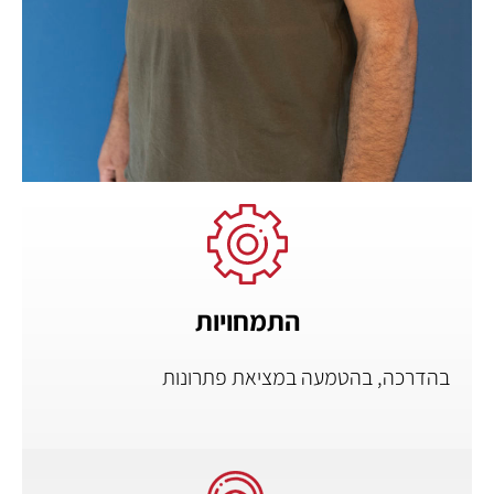
התמחויות
בהדרכה, בהטמעה במציאת פתרונות