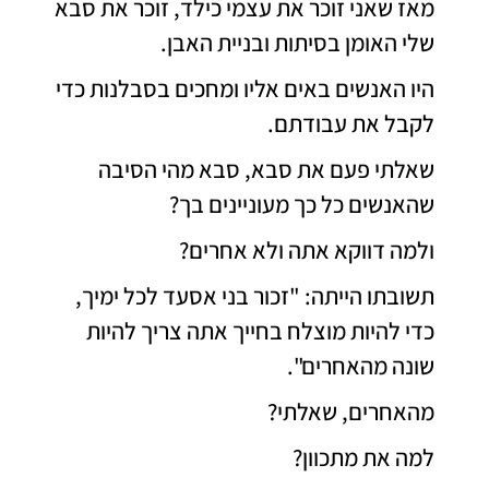
מאז שאני זוכר את עצמי כילד, זוכר את סבא
שלי האומן בסיתות ובניית האבן.
היו האנשים באים אליו ומחכים בסבלנות כדי
לקבל את עבודתם.
שאלתי פעם את סבא, סבא מהי הסיבה
שהאנשים כל כך מעוניינים בך?
ולמה דווקא אתה ולא אחרים?
תשובתו הייתה: "זכור בני אסעד לכל ימיך,
כדי להיות מוצלח בחייך אתה צריך להיות
שונה מהאחרים".
מהאחרים, שאלתי?
למה את מתכוון?