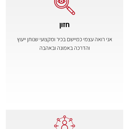
חזון
אני רואה עצמי כמיישם בכיר ומקצועי שנותן ייעוץ
והדרכה באמונה ובאהבה