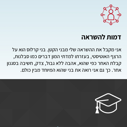
דמות להשראה
אני מקבל את ההשראה שלי מבני הקטן. בני קרלוס הוא על
הרצף האוטיסטי, בעזרתו למדתי המון דברים כמו סבלנות,
קבלת האחר כפי שהוא, אהבה ללא גבול, צדק, חשיבה בסגנון
אחר. כך גם אני רואה את בני שהוא המיוחד מבין כולם.