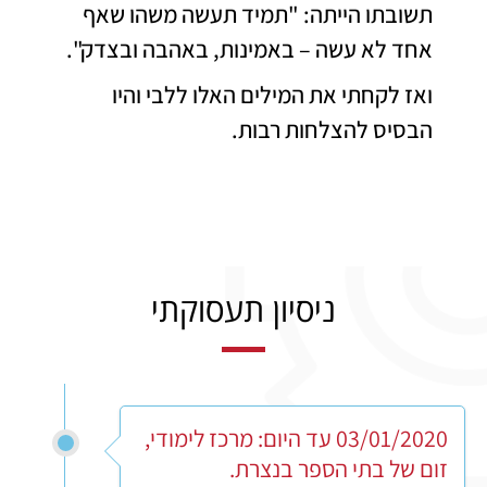
תשובתו הייתה: "תמיד תעשה משהו שאף
אחד לא עשה – באמינות, באהבה ובצדק".
ואז לקחתי את המילים האלו ללבי והיו
הבסיס להצלחות רבות.
ניסיון תעסוקתי
03/01/2020 עד היום: מרכז לימודי,
זום של בתי הספר בנצרת.