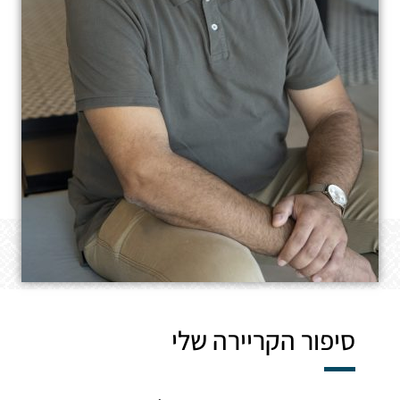
סיפור הקריירה שלי