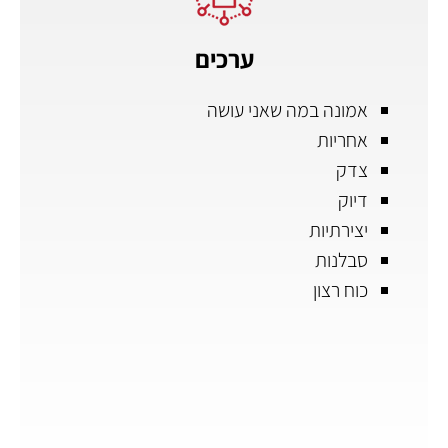
ערכים
אמונה במה שאני עושה
אחריות
צדק
דיוק
יצירתיות
סבלנות
כוח רצון