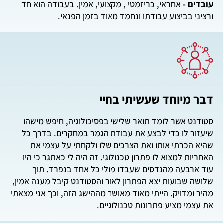
עובדים -
אחראי, כריזמטי , מקצועי, אמין. בעבודה הוא חד
ורציני בביצוע עבודתו ונחמד מאוד בזמן הפנאי.
דבר מיוחד שעשיתי בחיי
סטודנט אשר לומד תואר שלישי בפסיכולוגיה, חיפש מישהו
שיעזור לו כדי לבצע את עבודת הגמר במחקרים. בדרך כל
שהיא הכרתי אותו ואת הצרכים שלו ולקחתי על עצמי את
האחריות למצוא לו פתרון טכנולוגי. זה היה לי כאתגר כי היו
עוד ארבעה מהנדסים שעבדו מולי כל אחד בנפרד. תוך
שלושה שבועות יצא הפתרון לאור והסטודנט קיבל מענה אמין,
מהיר ומדויק. הייתי מאוד מאושר מההישג הזה, וכך אני מצאתי
את עצמי מציע פתרונות טכנולוגיים.