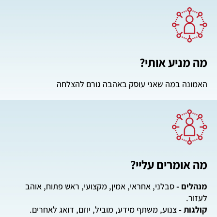
מה מניע אותי?
האמונה במה שאני עוסק באהבה גורם להצלחה
מה אומרים עליי?
מנהלים -
סבלני, אחראי, אמין, מקצועי, ראש פתוח, אוהב
לעזור.
קולגות -
צנוע, משתף מידע, מוביל, יוזם, דואג לאחרים.