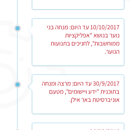
10/10/2017 עד היום: מנחה בני
נוער בנושא "אפליקציות
ממוחשבות", לחניכים בתנועות
הנוער.
30/9/2017 עד היום: מרצה ומנחה
בתוכנית "ידע ויישומים", מטעם
אוניברסיטת באר אילן.