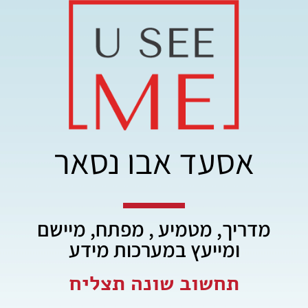
אסעד אבו נסאר
מדריך, מטמיע , מפתח, מיישם
ומייעץ במערכות מידע
תחשוב שונה תצליח