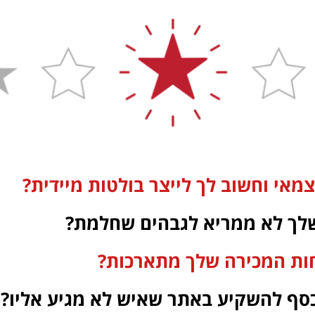
מאי וחשוב לך לייצר בולטות מיידית?
לך לא ממריא לגבהים שחלמת?
ות המכירה שלך מתארכות?
ו כסף להשקיע באתר שאיש לא מגיע אליו?