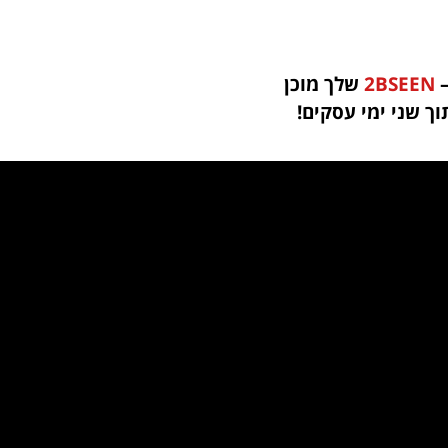
–
2BSEEN
שלך מוכן
וך שני ימי עסקים!