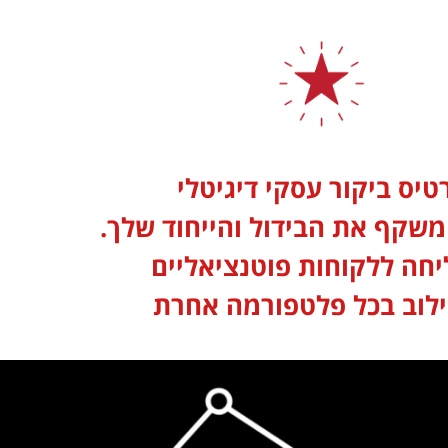
טיס ביקור עסקי דיגיטלי
שקף את הבידול והייחוד שלך.
חה ללקוחות פוטנציאליים
לוב בכל פלטפורמה אחרת