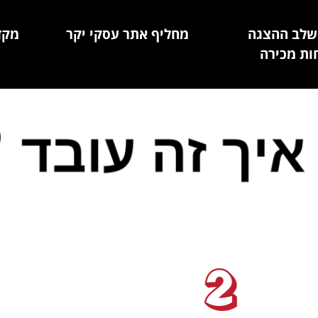
שלב ההצגה
מחליף אתר עסקי יקר
מקד
ות מכירה