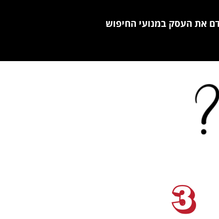
ם את העסק במנועי החיפוש