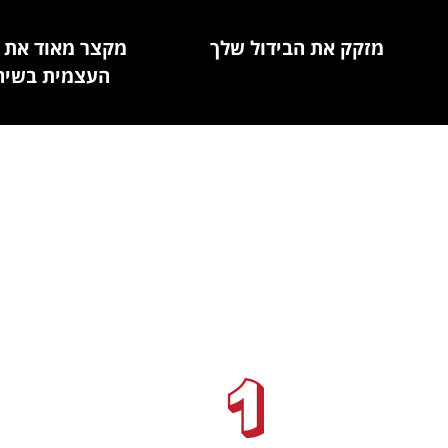
מזקק את הבידול שלך
מקצר מאוד את 
העצמית בשיח