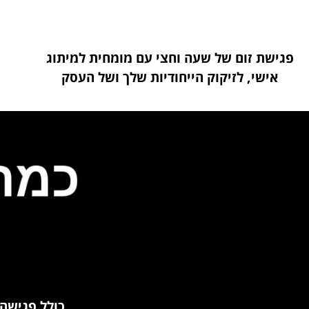
פגישת זום של שעה וחצי עם מומחית למיתוג
אישי, לזיקוק הייחודיות שלך ושל העסק
כולל פגישה