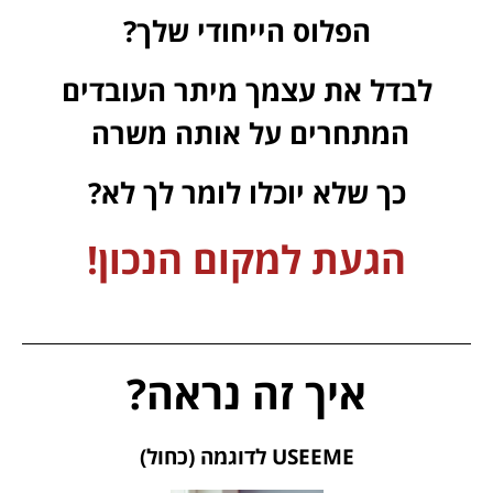
הפלוס הייחודי שלך
?
לבדל את עצמך מיתר העובדים
המתחרים על אותה משרה
כך שלא יוכלו לומר לך לא?
הגעת למקום הנכון!
איך זה נראה?
USEEME לדוגמה (כחול)