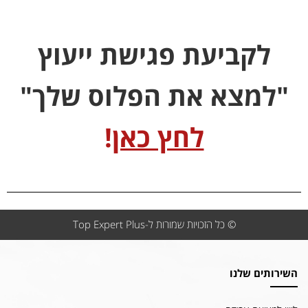
לקביעת פגישת ייעוץ
"למצא את הפלוס שלך"
לחץ כאן
!
© כל הזכויות שמורות ל-Top Expert Plus
השירותים שלנו