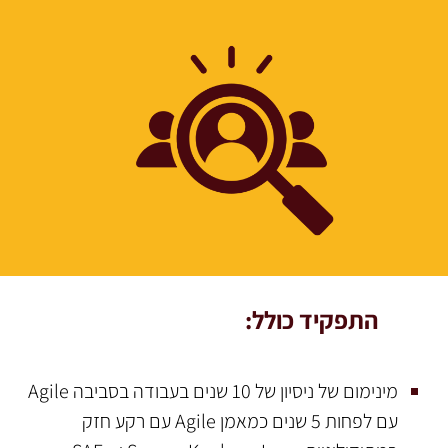
התפקיד כולל:
מינימום של ניסיון של 10 שנים בעבודה בסביבה Agile
עם לפחות 5 שנים כמאמן Agile עם רקע חזק