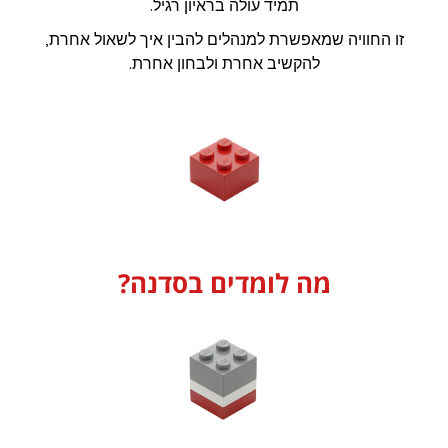
תמיד עולה בראיון רגיל.
זו החוויה שמאפשרת למנהלים להבין איך לשאול אחרת,
להקשיב אחרת ולבחון אחרת.
מה לומדים בסדנה?