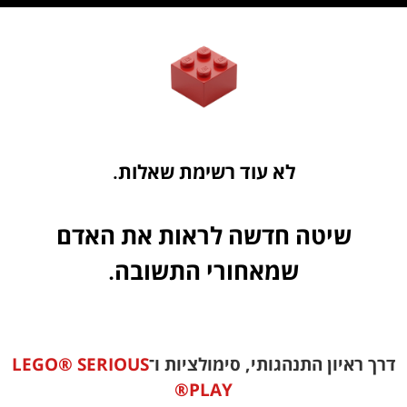
לא עוד רשימת שאלות.
שיטה חדשה לראות את האדם
שמאחורי התשובה.
דרך ראיון התנהגותי, סימולציות ו־
LEGO® SERIOUS
PLAY®