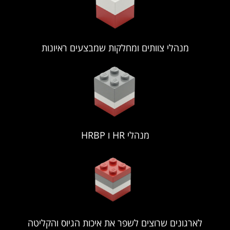
מנהלי צוותים ומחלקות שמבצעים ראיונות
מנהלי HR ו HRBP
לארגונים שרוצים לשפר את איכות הגיוס והקליטה