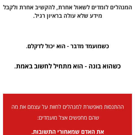
המנהלים לומדים לשאול אחרת, להקשיב אחרת ולקבל
מידע שלא עולה בראיון רגיל.
כשמועמד מדבר - הוא יכול לדקלם.
כשהוא בונה - הוא מתחיל לחשוב באמת.
ההתנסות מאפשרת למנהלים לחוות על עצמם את מה
שהם מחפשים אצל מועמדים:
את האדם שמאחורי התשובות.