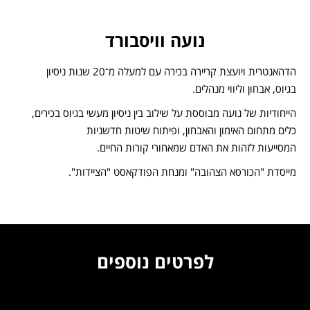
נועה וויסבורד
הדהאנטרית ויועצת קריירה בכירה עם למעלה מ־20 שנות ניסיון
בגיוס, אבחון וליווי מנהלים.
הייחודיות של נועה מבוססת על שילוב בין ניסיון מעשי בגיוס בכירים,
כלים מתחום האימון והאבחון, ופיתוח שיטות חדשניות
המסייעות לזהות את האדם שמאחורי קורות החיים.
מייסדת "הכורסא הצהובה" ומנחת הפודקאסט "הציידות".
לפרטים נוספים