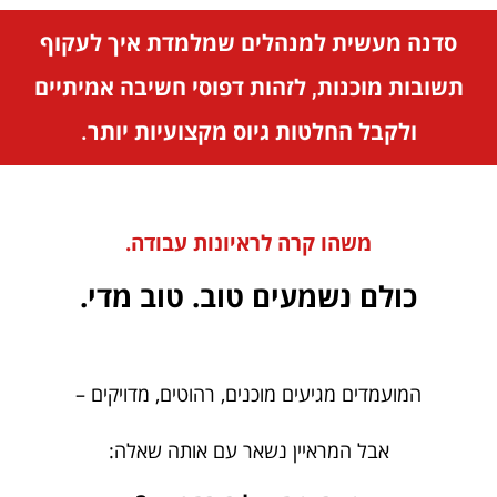
סדנה מעשית למנהלים שמלמדת איך לעקוף
תשובות מוכנות, לזהות דפוסי חשיבה אמיתיים
ולקבל החלטות גיוס מקצועיות יותר.
משהו קרה לראיונות עבודה.
כולם נשמעים טוב. טוב מדי.
המועמדים מגיעים מוכנים, רהוטים, מדויקים –
אבל המראיין נשאר עם אותה שאלה: