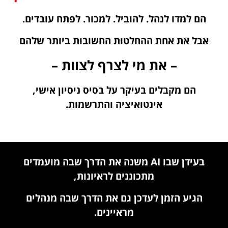
הם למדו לנהל. להוביל. למכור. לפתח עובדים.
אבל את אחת ההחלטות החשובות ביותר שלהם
– את מי לצרף לצוות –
הם מקבלים בעיקר על בסיס ניסיון אישי,
אינטואיציה והתרשמות.
בעידן שבו AI משנה את הדרך שבה מועמדים
מתכוננים לראיונות,
הגיע הזמן לעדכן גם את הדרך שבה מנהלים
מראיינים.