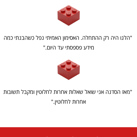
"הלגו היה רק ההתחלה. האסימון האמיתי נפל כשהבנתי כמה
מידע פספסתי עד היום."
"מאז הסדנה אני שואל שאלות אחרות לחלוטין ומקבל תשובות
אחרות לחלוטין."