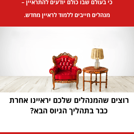
כי בעולם שבו כולם יודעים להתראיין –
מנהלים חייבים ללמוד לראיין מחדש.
רוצים שהמנהלים שלכם יראיינו אחרת
כבר בתהליך הגיוס הבא?