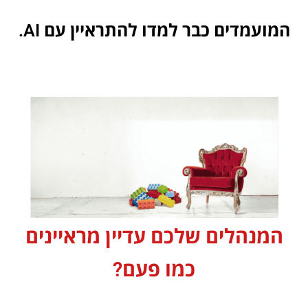
המועמדים כבר למדו להתראיין עם AI.
המנהלים שלכם עדיין מראיינים
כמו פעם?