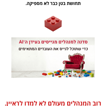
תחושת בטן כבר לא מספיקה.
רוב המנהלים מעולם לא למדו לראיין.