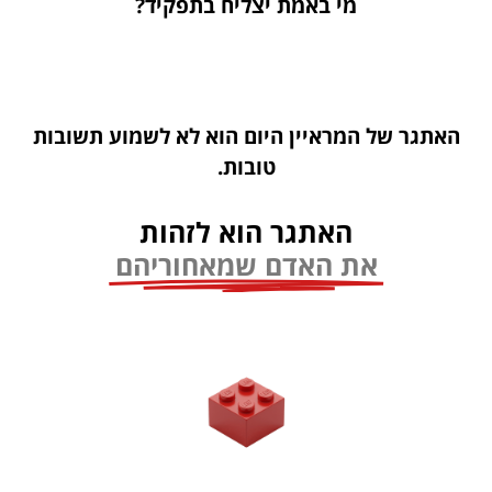
מי באמת יצליח בתפקיד?
האתגר של המראיין היום הוא לא לשמוע תשובות
טובות.
האתגר הוא לזהות
את האדם שמאחוריהם