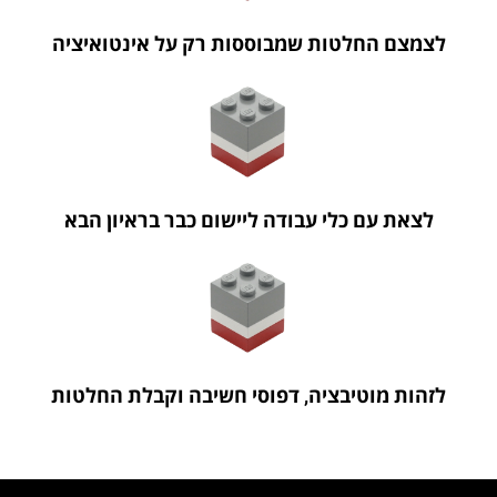
לצמצם החלטות שמבוססות רק על אינטואיציה
לצאת עם כלי עבודה ליישום כבר בראיון הבא
לזהות מוטיבציה, דפוסי חשיבה וקבלת החלטות