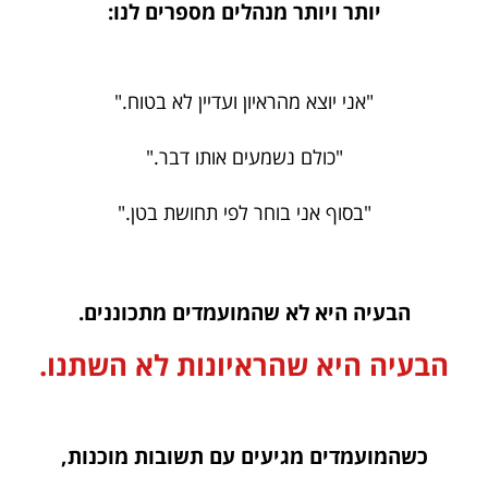
יותר ויותר מנהלים מספרים לנו:
"אני יוצא מהראיון ועדיין לא בטוח."
"כולם נשמעים אותו דבר."
"בסוף אני בוחר לפי תחושת בטן."
הבעיה היא לא שהמועמדים מתכוננים.
הבעיה היא שהראיונות לא השתנו.
כשהמועמדים מגיעים עם תשובות מוכנות,