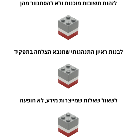
לזהות תשובות מוכנות ולא להסתנוור מהן
לבנות ראיון התנהגותי שמנבא הצלחה בתפקיד
לשאול שאלות שמייצרות מידע, לא הופעה