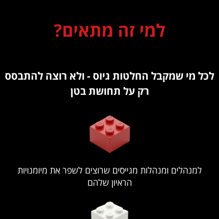
למי זה מתאים?
לכל מי שמקבל החלטות גיוס - ולא רוצה להתבסס
רק על תחושת בטן
למנהלים ומנהלות מגייסים שרוצים לשפר את מיומנויות
הראיון שלהם