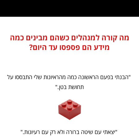
מה קורה למנהלים כשהם מבינים כמה
מידע הם פספסו עד היום?
"הבנתי בפעם הראשונה כמה מהראיונות שלי התבססו על
תחושת בטן."
"יצאתי עם שיטה ברורה ולא רק עם רעיונות."