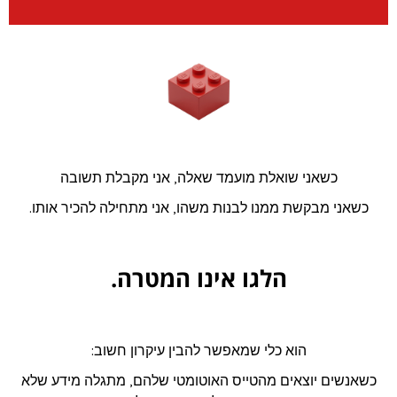
כשאני שואלת מועמד שאלה, אני מקבלת תשובה
כשאני מבקשת ממנו לבנות משהו, אני מתחילה להכיר אותו.
הלגו אינו המטרה.
הוא כלי שמאפשר להבין עיקרון חשוב:
כשאנשים יוצאים מהטייס האוטומטי שלהם, מתגלה מידע שלא