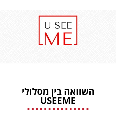
השוואה בין מסלולי
USEEME