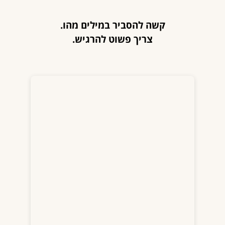
קשה להסביר במילים מהו.
צריך פשוט להרגיש.