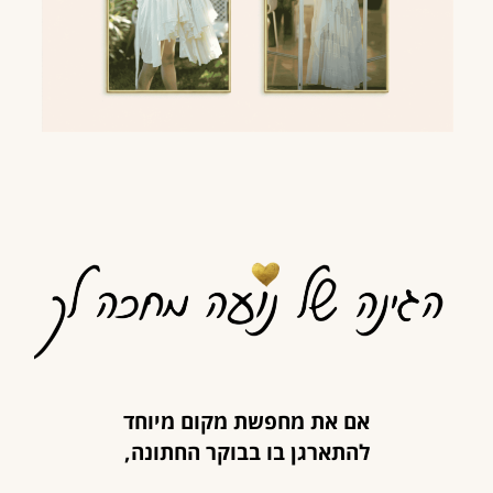
אם את מחפשת מקום מיוחד
להתארגן בו בבוקר החתונה,