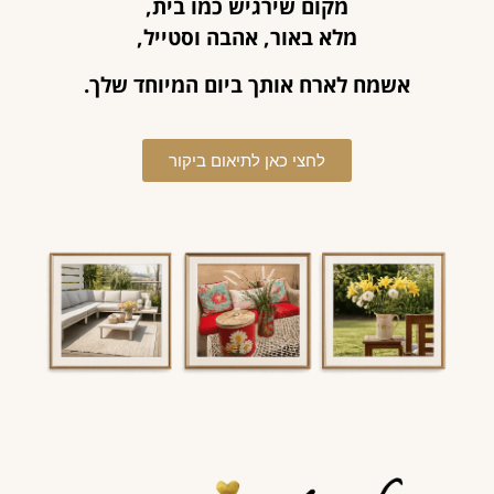
מקום שירגיש כמו בית,
מלא באור, אהבה וסטייל,
אשמח לארח אותך ביום המיוחד שלך.
לחצי כאן לתיאום ביקור