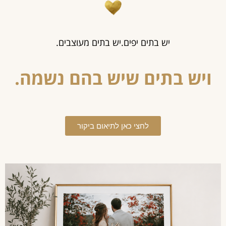
יש בתים יפים.
יש בתים מעוצבים.
ויש בתים שיש בהם נשמה.
לחצי כאן לתיאום ביקור