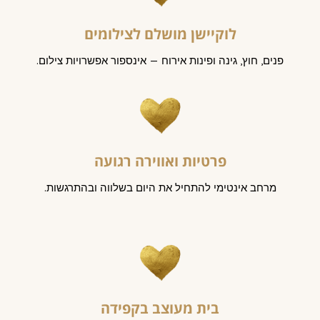
לוקיישן מושלם לצילומים
פנים, חוץ, גינה ופינות אירוח — אינספור אפשרויות צילום.
פרטיות ואווירה רגועה
מרחב אינטימי להתחיל את היום בשלווה ובהתרגשות.
בית מעוצב בקפידה