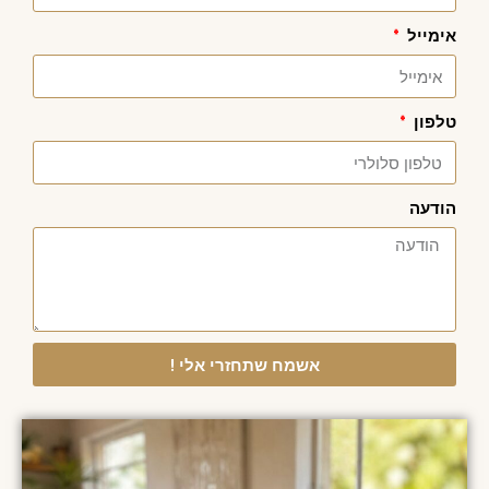
אימייל
טלפון
הודעה
אשמח שתחזרי אלי !