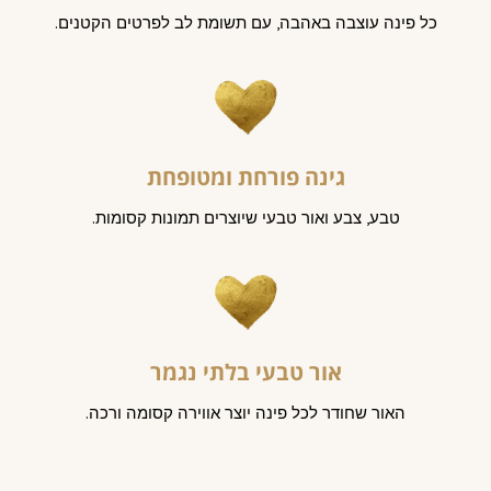
כל פינה עוצבה באהבה, עם תשומת לב לפרטים הקטנים.
גינה פורחת ומטופחת
טבע, צבע ואור טבעי שיוצרים תמונות קסומות.
אור טבעי בלתי נגמר
האור שחודר לכל פינה יוצר אווירה קסומה ורכה.