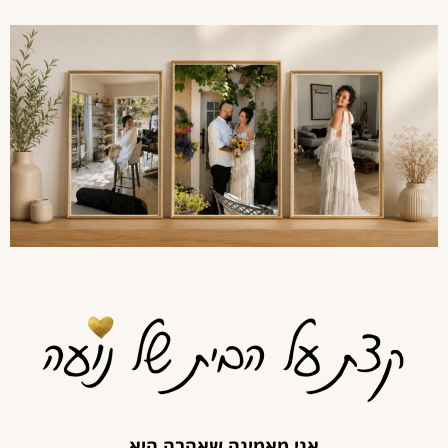
אני מאמינה שאהבה היא