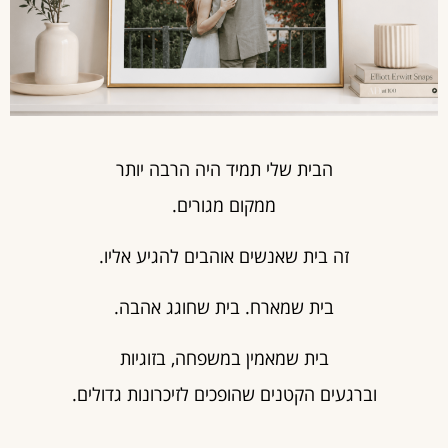
הבית שלי תמיד היה הרבה יותר
ממקום מגורים.
זה בית שאנשים אוהבים להגיע אליו.
בית שמארח. בית שחוגג אהבה.
בית שמאמין במשפחה, בזוגיות
וברגעים הקטנים שהופכים לזיכרונות גדולים.