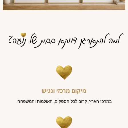
מיקום מרכזי ונגיש
במרכז הארץ, קרוב לכל הספקים, האולמות והמשפחה.