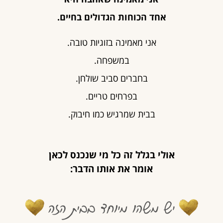
אחד הכוחות הגדולים בחיים.
אני מאמינה בזוגיות טובה.
במשפחה.
בחברים סביב שולחן.
בפרחים טריים.
בבית שמרגיש כמו חיבוק.
אולי בגלל זה כל מי שנכנס לכאן
אומר את אותו הדבר: