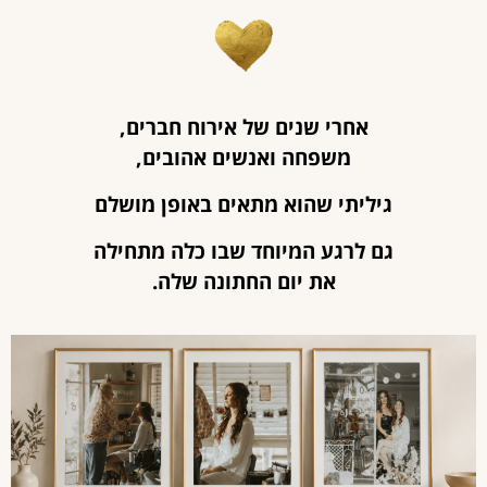
אחרי שנים של אירוח חברים,
משפחה ואנשים אהובים,
גיליתי שהוא מתאים באופן מושלם
גם לרגע המיוחד שבו כלה מתחילה
את יום החתונה שלה.