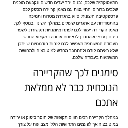
התעסוקתית שלכם, נבנים יחד יעדים חדשים ונקבעת תוכנית
שלבים ברורים. התייעצות עם מאמן קריירה תספק לכם
פרספקטיבה חיצונית, סיוע בהגדרת מטרות ותמיכה
בהתמודדות עם אתגרים שעולים במהלך השינוי. בנוסף לכך,
מאמן הקריירה יעזור לכם לפתח מיומנויות תקשורת, לשפר
ביטחון עצמי ולהתכונן לראיונות עבודה במקצוע החדש.
העבודה המשותפת תאפשר לכם לזהות הזדמנויות שייתכן
שלא ראיתם קודם ולהתחבר מחדש למוטיבציה ולתחושת
המשמעות בעבודה שלכם.
סימנים לכך שהקריירה
הנוכחית כבר לא ממלאת
אתכם
במהלך הקריירה רבים חווים תקופות של חוסר סיפוק או ירידה
במוטיבציה אך לפעמים התחושות הללו מצביעות על צורך