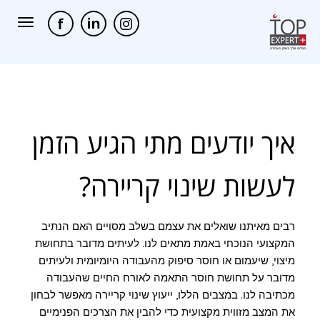
תפריט
איך יודעים מתי הגיע הזמן
לעשות שינוי קריירה?
רבים מאיתנו שואלים את עצמם בשלב מסויים האם הנתיב
המקצועי הנוכחי באמת מתאים לנו. לעיתים מדובר בתחושת
מיצוי, שיעמום או חוסר סיפוק מהעבודה היומיומית ולעיתים
מדובר על תחושת חוסר התאמה לאורח החיים שהעבודה
מכתיבה לנו. במצבים הללו, ייעוץ שינוי קריירה מאפשר לבחון
את המצב מזווית מקצועית כדי להבין את הצרכים הפנימיים