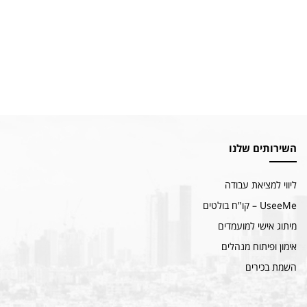
השירותים שלנו
ליווי למציאת עבודה
UseeMe – קו"ח בולטים
מיתוג אישי למועמדים
אימון ופיתוח מנהלים
השמת בכירים